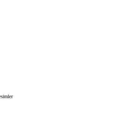
simler