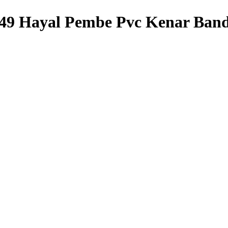
449 Hayal Pembe Pvc Kenar Band