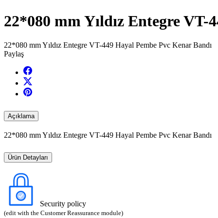
22*080 mm Yıldız Entegre VT-
22*080 mm Yıldız Entegre VT-449 Hayal Pembe Pvc Kenar Bandı
Paylaş
Açıklama
22*080 mm Yıldız Entegre VT-449 Hayal Pembe Pvc Kenar Bandı
Ürün Detayları
Security policy
(edit with the Customer Reassurance module)