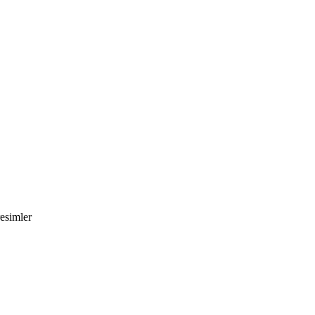
esimler