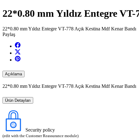
22*0.80 mm Yıldız Entegre VT-
22*0.80 mm Yıldız Entegre VT-778 Açık Kestina Mdf Kenar Bandı
Paylaş
Açıklama
22*0.80 mm Yıldız Entegre VT-778 Açık Kestina Mdf Kenar Bandı
Ürün Detayları
Security policy
(edit with the Customer Reassurance module)