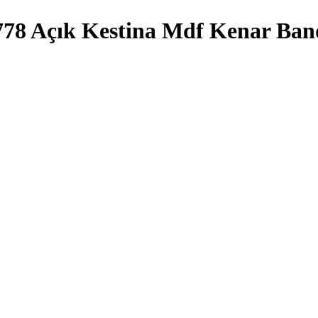
778 Açık Kestina Mdf Kenar Ban