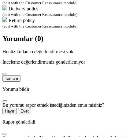
(edit with the Customer Reassurance module)
Delivery policy
(edit with the Customer Reassurance module)
Return policy
(edit with the Customer Reassurance module)
Yorumlar (0)
Henüz kullanıcı değerlendirmesi yok.
İnceleme değerlendirmeniz gönderilemiyor
Tamam
Yorumu bildir
Bu yorumu rapor etmek istediğinizden emin misiniz?
Hayır
Evet
Rapor gönderildi