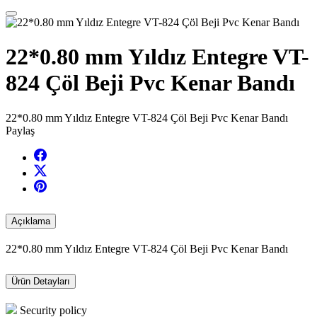
22*0.80 mm Yıldız Entegre VT-
824 Çöl Beji Pvc Kenar Bandı
22*0.80 mm Yıldız Entegre VT-824 Çöl Beji Pvc Kenar Bandı
Paylaş
Açıklama
22*0.80 mm Yıldız Entegre VT-824 Çöl Beji Pvc Kenar Bandı
Ürün Detayları
Security policy