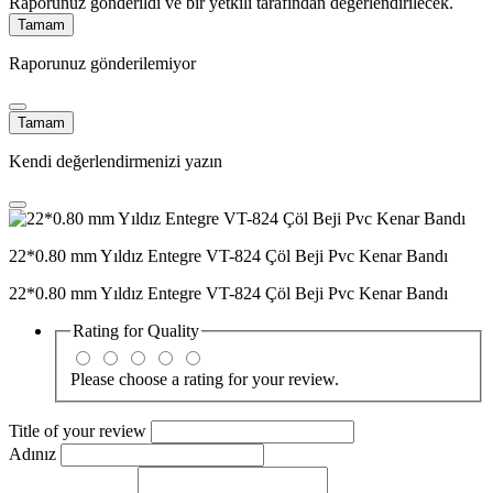
Raporunuz gönderildi ve bir yetkili tarafından değerlendirilecek.
Tamam
Raporunuz gönderilemiyor
Tamam
Kendi değerlendirmenizi yazın
22*0.80 mm Yıldız Entegre VT-824 Çöl Beji Pvc Kenar Bandı
22*0.80 mm Yıldız Entegre VT-824 Çöl Beji Pvc Kenar Bandı
Rating for
Quality
Please choose a rating for your review.
Title of your review
Adınız