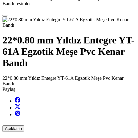
Bandı resimler
22*0.80 mm Yıldız Entegre YT-
61A Egzotik Meşe Pvc Kenar
Bandı
22*0.80 mm Yıldız Entegre YT-61A Egzotik Meşe Pvc Kenar
Bandı
Paylaş
Açıklama