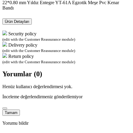
22*0.80 mm Yıldız Entegre YT-61A Egzotik Meşe Pvc Kenar
Bandı
Ürün Detayları
Security policy
(edit with the Customer Reassurance module)
Delivery policy
(edit with the Customer Reassurance module)
Return policy
(edit with the Customer Reassurance module)
Yorumlar (0)
Henüz kullanıcı değerlendirmesi yok.
İnceleme değerlendirmeniz gönderilemiyor
Tamam
Yorumu bildir