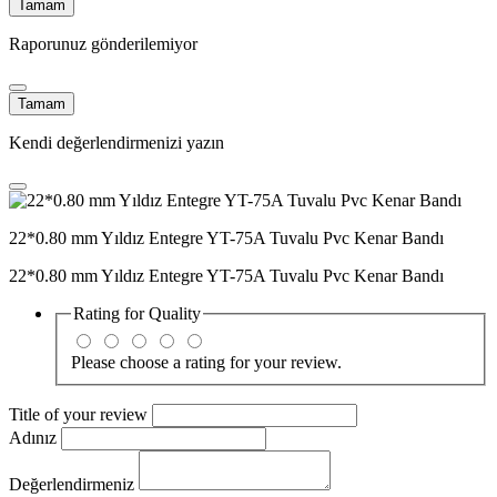
Tamam
Raporunuz gönderilemiyor
Tamam
Kendi değerlendirmenizi yazın
22*0.80 mm Yıldız Entegre YT-75A Tuvalu Pvc Kenar Bandı
22*0.80 mm Yıldız Entegre YT-75A Tuvalu Pvc Kenar Bandı
Rating for
Quality
Please choose a rating for your review.
Title of your review
Adınız
Değerlendirmeniz