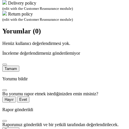
Delivery policy
(edit with the Customer Reassurance module)
Return policy
(edit with the Customer Reassurance module)
Yorumlar (0)
Henüz kullanıcı değerlendirmesi yok.
İnceleme değerlendirmeniz gönderilemiyor
Tamam
Yorumu bildir
Bu yorumu rapor etmek istediğinizden emin misiniz?
Hayır
Evet
Rapor gönderildi
Raporunuz gönderildi ve bir yetkili tarafından değerlendirilecek.