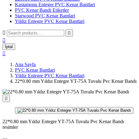
Kastamonu Entegre PVC Kenar Bantlari
PVC Kenar Bandi Etiketler
Starwood PVC Kenar Bantlari
Yildiz Entegre PVC Kenar Bantlari



İptal

Ana Sayfa
PVC Kenar Bantlari
Yildiz Entegre PVC Kenar Bantlari
22*0.80 mm Yıldız Entegre YT-75A Tuvalu Pvc Kenar Bandı

22*0.80 mm Yıldız Entegre YT-75A Tuvalu Pvc Kenar Bandı
resimler