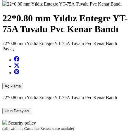
22*0.80 mm Yıldız Entegre YT-
75A Tuvalu Pvc Kenar Bandı
22*0.80 mm Yıldız Entegre YT-75A Tuvalu Pvc Kenar Bandı
Paylaş
Açıklama
22*0.80 mm Yıldız Entegre YT-75A Tuvalu Pvc Kenar Bandı
Ürün Detayları
Security policy
(edit with the Customer Reassurance module)