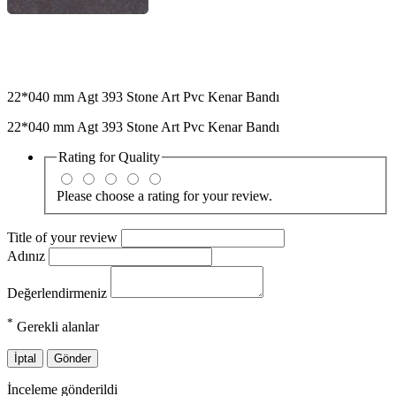
22*040 mm Agt 393 Stone Art Pvc Kenar Bandı
22*040 mm Agt 393 Stone Art Pvc Kenar Bandı
Rating for
Quality
Please choose a rating for your review.
Title of your review
Adınız
Değerlendirmeniz
*
Gerekli alanlar
İptal
Gönder
İnceleme gönderildi