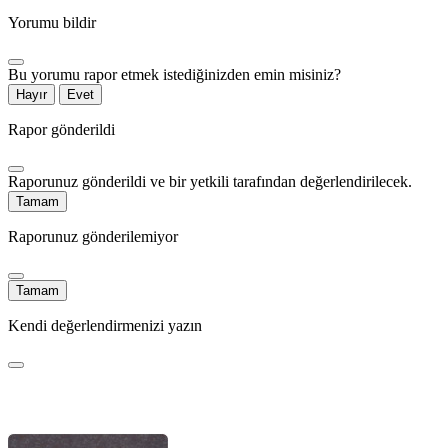
Yorumu bildir
Bu yorumu rapor etmek istediğinizden emin misiniz?
Hayır
Evet
Rapor gönderildi
Raporunuz gönderildi ve bir yetkili tarafından değerlendirilecek.
Tamam
Raporunuz gönderilemiyor
Tamam
Kendi değerlendirmenizi yazın