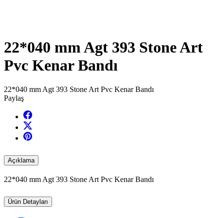
22*040 mm Agt 393 Stone Art
Pvc Kenar Bandı
22*040 mm Agt 393 Stone Art Pvc Kenar Bandı
Paylaş
Açıklama
22*040 mm Agt 393 Stone Art Pvc Kenar Bandı
Ürün Detayları