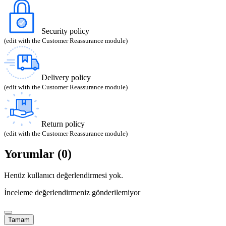
Security policy
(edit with the Customer Reassurance module)
Delivery policy
(edit with the Customer Reassurance module)
Return policy
(edit with the Customer Reassurance module)
Yorumlar (0)
Henüz kullanıcı değerlendirmesi yok.
İnceleme değerlendirmeniz gönderilemiyor
Tamam