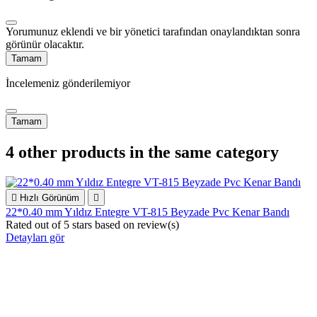
Yorumunuz eklendi ve bir yönetici tarafından onaylandıktan sonra
görünür olacaktır.
Tamam
İncelemeniz gönderilemiyor
Tamam
4 other products in the same category

Hızlı Görünüm

22*0.40 mm Yıldız Entegre VT-815 Beyzade Pvc Kenar Bandı
Rated
out of 5 stars based on
review(s)
Detayları gör