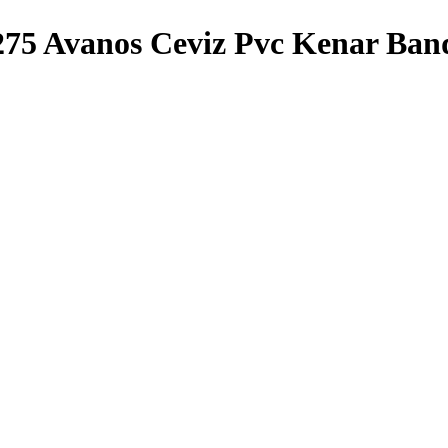
275 Avanos Ceviz Pvc Kenar Ban