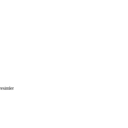
esimler