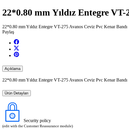
22*0.80 mm Yıldız Entegre VT-
22*0.80 mm Yıldız Entegre VT-275 Avanos Ceviz Pvc Kenar Bandı
Paylaş
Açıklama
22*0.80 mm Yıldız Entegre VT-275 Avanos Ceviz Pvc Kenar Bandı
Ürün Detayları
Security policy
(edit with the Customer Reassurance module)