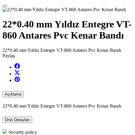
22*0.40 mm Yıldız Entegre VT-
860 Antares Pvc Kenar Bandı
22*0.40 mm Yıldız Entegre VT-860 Antares Pvc Kenar Bandı
Paylaş
Açıklama
22*0.40 mm Yıldız Entegre VT-860 Antares Pvc Kenar Bandı
Ürün Detayları
Security policy