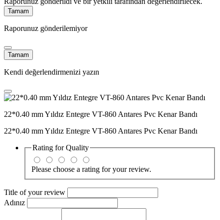
Raporunuz gönderildi ve bir yetkili tarafından değerlendirilecek.
Tamam
Raporunuz gönderilemiyor
Tamam
Kendi değerlendirmenizi yazın
22*0.40 mm Yıldız Entegre VT-860 Antares Pvc Kenar Bandı
22*0.40 mm Yıldız Entegre VT-860 Antares Pvc Kenar Bandı
Rating for
Quality
Please choose a rating for your review.
Title of your review
Adınız