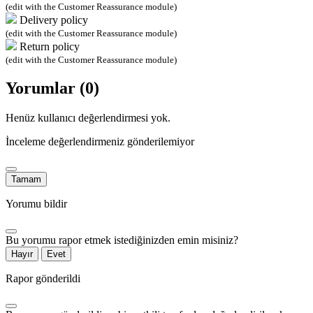
(edit with the Customer Reassurance module)
Delivery policy
(edit with the Customer Reassurance module)
Return policy
(edit with the Customer Reassurance module)
Yorumlar (0)
Henüz kullanıcı değerlendirmesi yok.
İnceleme değerlendirmeniz gönderilemiyor
Tamam
Yorumu bildir
Bu yorumu rapor etmek istediğinizden emin misiniz?
Hayır
Evet
Rapor gönderildi