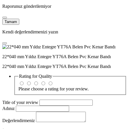
Raporunuz gönderilemiyor
Tamam
Kendi değerlendirmenizi yazın
22*040 mm Yıldız Entegre YT76A Belen Pvc Kenar Bandı
22*040 mm Yıldız Entegre YT76A Belen Pvc Kenar Bandı
Rating for
Quality
Please choose a rating for your review.
Title of your review
Adınız
Değerlendirmeniz