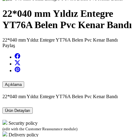
22*040 mm Yıldız Entegre
YT76A Belen Pvc Kenar Bandı
22*040 mm Yıldız Entegre YT76A Belen Pvc Kenar Bandı
Paylaş
Açıklama
22*040 mm Yıldız Entegre YT76A Belen Pvc Kenar Bandı
Ürün Detayları
Security policy
(edit with the Customer Reassurance module)
Delivery policy