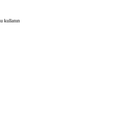
u kullanın