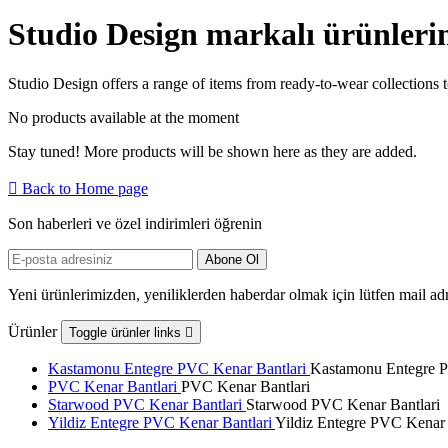
Studio Design markalı ürünlerin 
Studio Design offers a range of items from ready-to-wear collections 
No products available at the moment
Stay tuned! More products will be shown here as they are added.

Back to Home page
Son haberleri ve özel indirimleri öğrenin
Yeni ürünlerimizden, yeniliklerden haberdar olmak için lütfen mail adr
Ürünler
Toggle ürünler links

Kastamonu Entegre PVC Kenar Bantlari
Kastamonu Entegre P
PVC Kenar Bantlari
PVC Kenar Bantlari
Starwood PVC Kenar Bantlari
Starwood PVC Kenar Bantlari
Yildiz Entegre PVC Kenar Bantlari
Yildiz Entegre PVC Kenar 