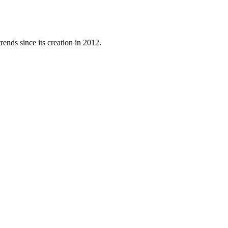
ends since its creation in 2012.