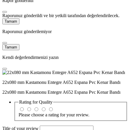
Rapor gönderildi
Raporunuz gönderildi ve bir yetkili tarafından değerlendirilecek.
Tamam
Raporunuz gönderilemiyor
Tamam
Kendi değerlendirmenizi yazın
22x080 mm Kastamonu Entegre A652 Espana Pvc Kenar Bandı
22x080 mm Kastamonu Entegre A652 Espana Pvc Kenar Bandı
Rating for
Quality
Please choose a rating for your review.
Title of your review