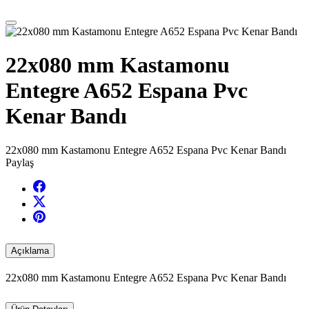
22x080 mm Kastamonu
Entegre A652 Espana Pvc
Kenar Bandı
22x080 mm Kastamonu Entegre A652 Espana Pvc Kenar Bandı
Paylaş
Açıklama
22x080 mm Kastamonu Entegre A652 Espana Pvc Kenar Bandı