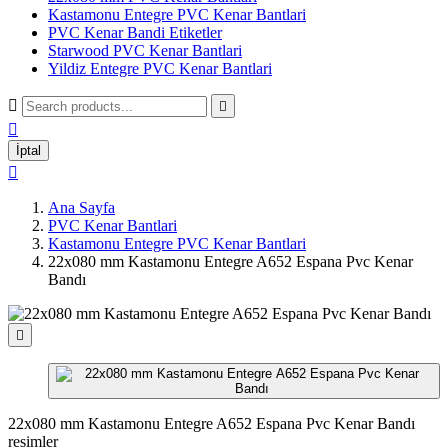
Kastamonu Entegre PVC Kenar Bantlari
PVC Kenar Bandi Etiketler
Starwood PVC Kenar Bantlari
Yildiz Entegre PVC Kenar Bantlari



İptal

Ana Sayfa
PVC Kenar Bantlari
Kastamonu Entegre PVC Kenar Bantlari
22x080 mm Kastamonu Entegre A652 Espana Pvc Kenar
Bandı

22x080 mm Kastamonu Entegre A652 Espana Pvc Kenar Bandı
resimler