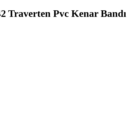
 Traverten Pvc Kenar Bandı