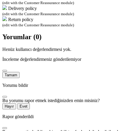
(edit with the Customer Reassurance module)
Delivery policy
(edit with the Customer Reassurance module)
Return policy
(edit with the Customer Reassurance module)
Yorumlar (0)
Henüz kullanıcı değerlendirmesi yok.
İnceleme değerlendirmeniz gönderilemiyor
Tamam
Yorumu bildir
Bu yorumu rapor etmek istediğinizden emin misiniz?
Hayır
Evet
Rapor gönderildi