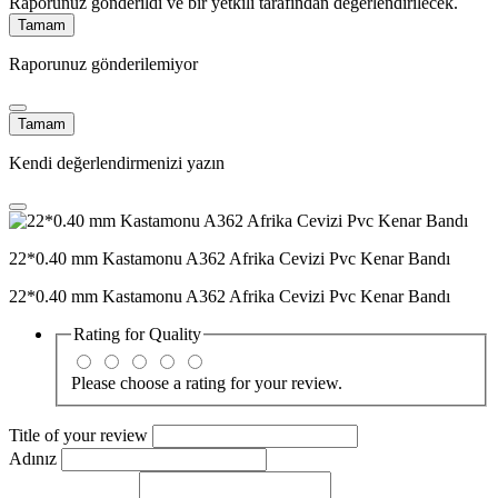
Raporunuz gönderildi ve bir yetkili tarafından değerlendirilecek.
Tamam
Raporunuz gönderilemiyor
Tamam
Kendi değerlendirmenizi yazın
22*0.40 mm Kastamonu A362 Afrika Cevizi Pvc Kenar Bandı
22*0.40 mm Kastamonu A362 Afrika Cevizi Pvc Kenar Bandı
Rating for
Quality
Please choose a rating for your review.
Title of your review
Adınız