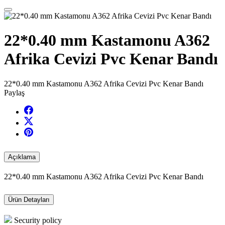
22*0.40 mm Kastamonu A362
Afrika Cevizi Pvc Kenar Bandı
22*0.40 mm Kastamonu A362 Afrika Cevizi Pvc Kenar Bandı
Paylaş
Açıklama
22*0.40 mm Kastamonu A362 Afrika Cevizi Pvc Kenar Bandı
Ürün Detayları
Security policy