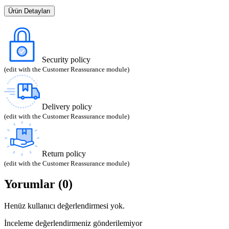
Ürün Detayları
Security policy
(edit with the Customer Reassurance module)
Delivery policy
(edit with the Customer Reassurance module)
Return policy
(edit with the Customer Reassurance module)
Yorumlar (0)
Henüz kullanıcı değerlendirmesi yok.
İnceleme değerlendirmeniz gönderilemiyor