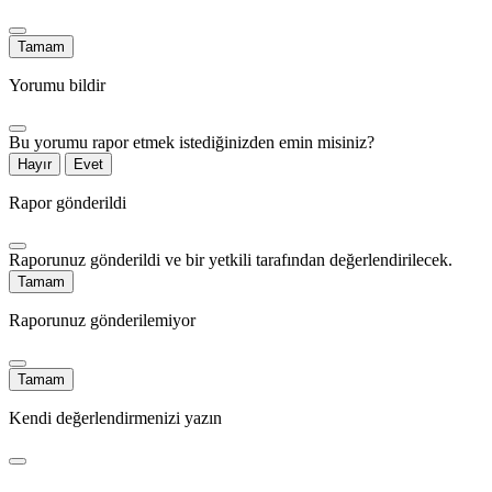
Tamam
Yorumu bildir
Bu yorumu rapor etmek istediğinizden emin misiniz?
Hayır
Evet
Rapor gönderildi
Raporunuz gönderildi ve bir yetkili tarafından değerlendirilecek.
Tamam
Raporunuz gönderilemiyor
Tamam
Kendi değerlendirmenizi yazın