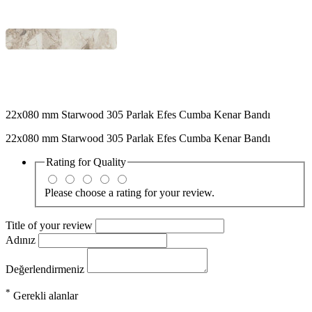
22x080 mm Starwood 305 Parlak Efes Cumba Kenar Bandı
22x080 mm Starwood 305 Parlak Efes Cumba Kenar Bandı
Rating for
Quality
Please choose a rating for your review.
Title of your review
Adınız
Değerlendirmeniz
*
Gerekli alanlar