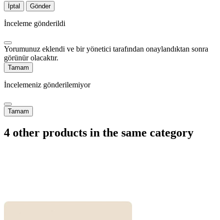
İptal
Gönder
İnceleme gönderildi
Yorumunuz eklendi ve bir yönetici tarafından onaylandıktan sonra
görünür olacaktır.
Tamam
İncelemeniz gönderilemiyor
Tamam
4 other products in the same category