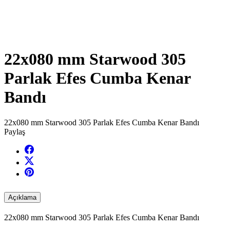
22x080 mm Starwood 305
Parlak Efes Cumba Kenar
Bandı
22x080 mm Starwood 305 Parlak Efes Cumba Kenar Bandı
Paylaş
Açıklama
22x080 mm Starwood 305 Parlak Efes Cumba Kenar Bandı