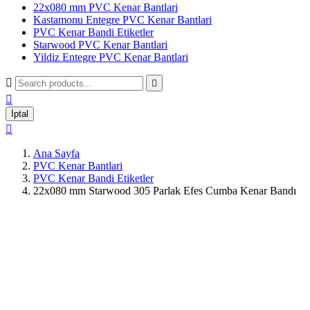
22x080 mm PVC Kenar Bantlari
Kastamonu Entegre PVC Kenar Bantlari
PVC Kenar Bandi Etiketler
Starwood PVC Kenar Bantlari
Yildiz Entegre PVC Kenar Bantlari



İptal

Ana Sayfa
PVC Kenar Bantlari
PVC Kenar Bandi Etiketler
22x080 mm Starwood 305 Parlak Efes Cumba Kenar Bandı