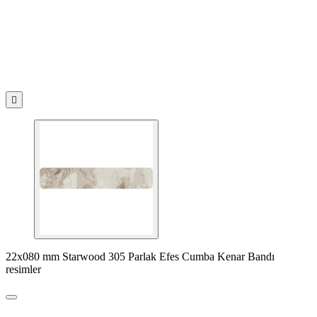

22x080 mm Starwood 305 Parlak Efes Cumba Kenar Bandı
resimler