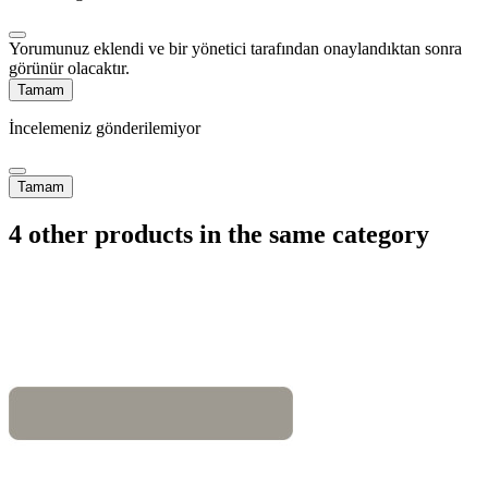
Yorumunuz eklendi ve bir yönetici tarafından onaylandıktan sonra
görünür olacaktır.
Tamam
İncelemeniz gönderilemiyor
Tamam
4 other products in the same category