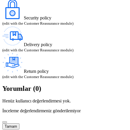
Security policy
(edit with the Customer Reassurance module)
Delivery policy
(edit with the Customer Reassurance module)
Return policy
(edit with the Customer Reassurance module)
Yorumlar (0)
Henüz kullanıcı değerlendirmesi yok.
İnceleme değerlendirmeniz gönderilemiyor
Tamam