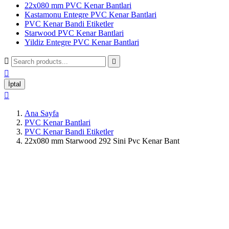
22x080 mm PVC Kenar Bantlari
Kastamonu Entegre PVC Kenar Bantlari
PVC Kenar Bandi Etiketler
Starwood PVC Kenar Bantlari
Yildiz Entegre PVC Kenar Bantlari



İptal

Ana Sayfa
PVC Kenar Bantlari
PVC Kenar Bandi Etiketler
22x080 mm Starwood 292 Sini Pvc Kenar Bant