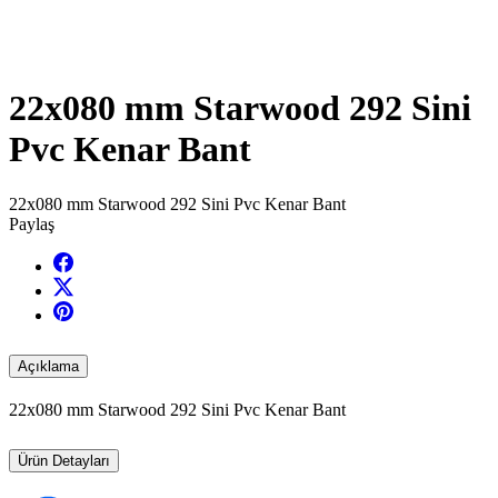
22x080 mm Starwood 292 Sini
Pvc Kenar Bant
22x080 mm Starwood 292 Sini Pvc Kenar Bant
Paylaş
Açıklama
22x080 mm Starwood 292 Sini Pvc Kenar Bant
Ürün Detayları