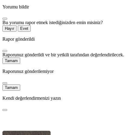
Yorumu bildir
Bu yorumu rapor etmek istediğinizden emin misiniz?
Hayır
Evet
Rapor gönderildi
Raporunuz gönderildi ve bir yetkili tarafından değerlendirilecek.
Tamam
Raporunuz gönderilemiyor
Tamam
Kendi değerlendirmenizi yazın