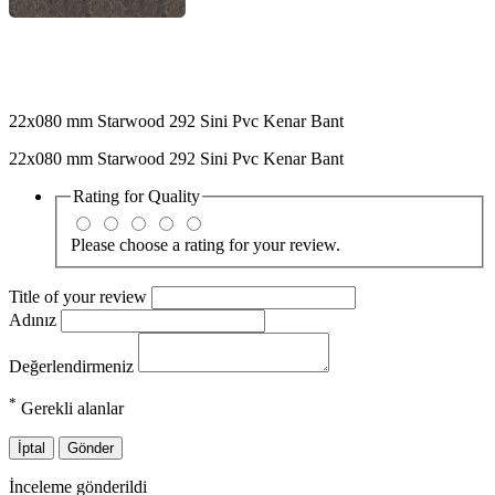
22x080 mm Starwood 292 Sini Pvc Kenar Bant
22x080 mm Starwood 292 Sini Pvc Kenar Bant
Rating for
Quality
Please choose a rating for your review.
Title of your review
Adınız
Değerlendirmeniz
*
Gerekli alanlar
İptal
Gönder
İnceleme gönderildi