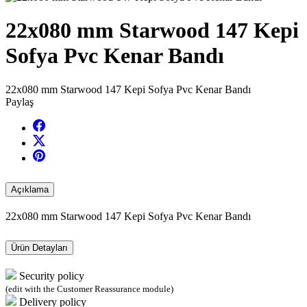
22x080 mm Starwood 147 Kepi
Sofya Pvc Kenar Bandı
22x080 mm Starwood 147 Kepi Sofya Pvc Kenar Bandı
Paylaş
Açıklama
22x080 mm Starwood 147 Kepi Sofya Pvc Kenar Bandı
Ürün Detayları
Security policy
(edit with the Customer Reassurance module)
Delivery policy