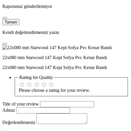
Raporunuz gönderilemiyor
Tamam
Kendi değerlendirmenizi yazın
22x080 mm Starwood 147 Kepi Sofya Pvc Kenar Bandı
22x080 mm Starwood 147 Kepi Sofya Pvc Kenar Bandı
Rating for
Quality
Please choose a rating for your review.
Title of your review
Adınız
Değerlendirmeniz