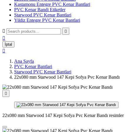
Kastamonu Entegre PVC Kenar Bantlari
PVC Kenar Bandi Etiketler
Starwood PVC Kenar Bantlari
Yildiz Entegre PVC Kenar Bantlari



İptal

Ana Sayfa
PVC Kenar Bantlari
Starwood PVC Kenar Bantlari
22x080 mm Starwood 147 Kepi Sofya Pvc Kenar Bandı

22x080 mm Starwood 147 Kepi Sofya Pvc Kenar Bandı resimler