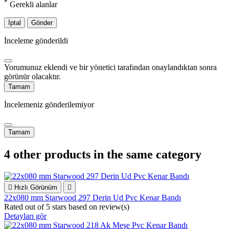
*
Gerekli alanlar
İptal
Gönder
İnceleme gönderildi
Yorumunuz eklendi ve bir yönetici tarafından onaylandıktan sonra
görünür olacaktır.
Tamam
İncelemeniz gönderilemiyor
Tamam
4 other products in the same category

Hızlı Görünüm

22x080 mm Starwood 297 Derin Ud Pvc Kenar Bandı
Rated
out of 5 stars based on
review(s)
Detayları gör