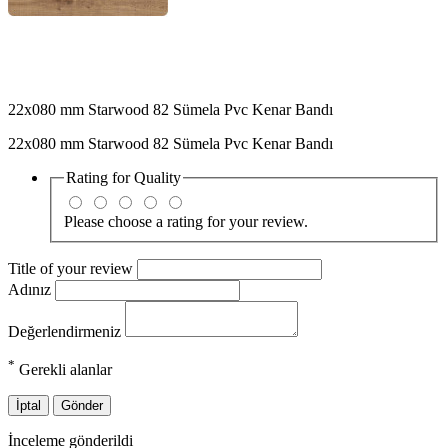
22x080 mm Starwood 82 Sümela Pvc Kenar Bandı
22x080 mm Starwood 82 Sümela Pvc Kenar Bandı
Rating for
Quality
Please choose a rating for your review.
Title of your review
Adınız
Değerlendirmeniz
*
Gerekli alanlar
İptal
Gönder
İnceleme gönderildi