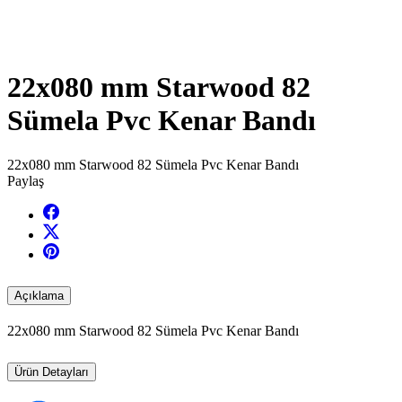
22x080 mm Starwood 82
Sümela Pvc Kenar Bandı
22x080 mm Starwood 82 Sümela Pvc Kenar Bandı
Paylaş
Açıklama
22x080 mm Starwood 82 Sümela Pvc Kenar Bandı
Ürün Detayları