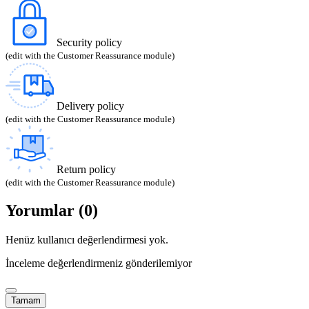
Security policy
(edit with the Customer Reassurance module)
Delivery policy
(edit with the Customer Reassurance module)
Return policy
(edit with the Customer Reassurance module)
Yorumlar (0)
Henüz kullanıcı değerlendirmesi yok.
İnceleme değerlendirmeniz gönderilemiyor
Tamam