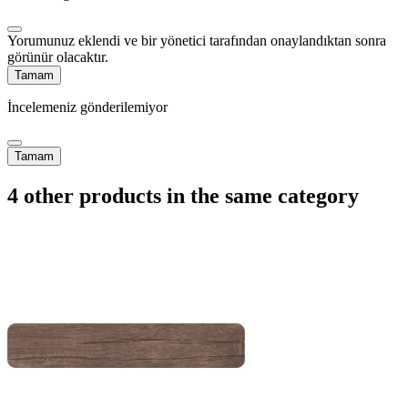
Yorumunuz eklendi ve bir yönetici tarafından onaylandıktan sonra
görünür olacaktır.
Tamam
İncelemeniz gönderilemiyor
Tamam
4 other products in the same category