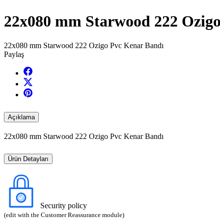
22x080 mm Starwood 222 Ozigo
22x080 mm Starwood 222 Ozigo Pvc Kenar Bandı
Paylaş
Açıklama
22x080 mm Starwood 222 Ozigo Pvc Kenar Bandı
Ürün Detayları
Security policy
(edit with the Customer Reassurance module)