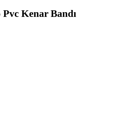
 Pvc Kenar Bandı