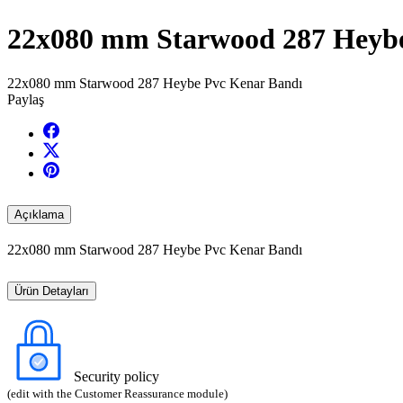
22x080 mm Starwood 287 Heybe
22x080 mm Starwood 287 Heybe Pvc Kenar Bandı
Paylaş
Açıklama
22x080 mm Starwood 287 Heybe Pvc Kenar Bandı
Ürün Detayları
Security policy
(edit with the Customer Reassurance module)