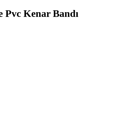
 Pvc Kenar Bandı