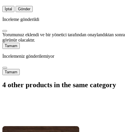
İptal
Gönder
İnceleme gönderildi
Yorumunuz eklendi ve bir yönetici tarafından onaylandıktan sonra
görünür olacaktır.
Tamam
İncelemeniz gönderilemiyor
Tamam
4 other products in the same category