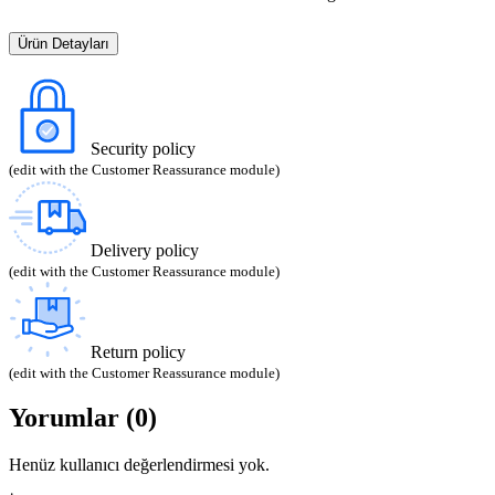
Ürün Detayları
Security policy
(edit with the Customer Reassurance module)
Delivery policy
(edit with the Customer Reassurance module)
Return policy
(edit with the Customer Reassurance module)
Yorumlar (0)
Henüz kullanıcı değerlendirmesi yok.