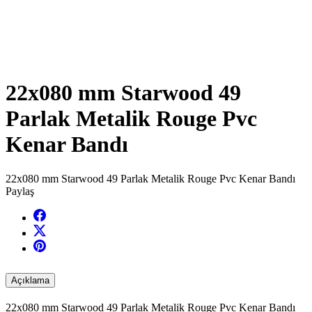
22x080 mm Starwood 49
Parlak Metalik Rouge Pvc
Kenar Bandı
22x080 mm Starwood 49 Parlak Metalik Rouge Pvc Kenar Bandı
Paylaş
Açıklama
22x080 mm Starwood 49 Parlak Metalik Rouge Pvc Kenar Bandı