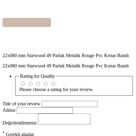
22x080 mm Starwood 49 Parlak Metalik Rouge Pvc Kenar Bandı
22x080 mm Starwood 49 Parlak Metalik Rouge Pvc Kenar Bandı
Rating for
Quality
Please choose a rating for your review.
Title of your review
Adınız
Değerlendirmeniz
*
Gerekli alanlar