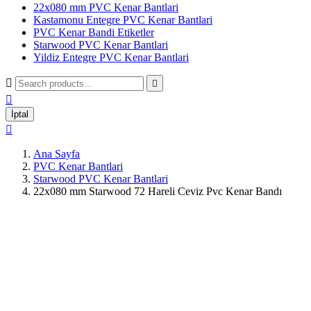
22x080 mm PVC Kenar Bantlari
Kastamonu Entegre PVC Kenar Bantlari
PVC Kenar Bandi Etiketler
Starwood PVC Kenar Bantlari
Yildiz Entegre PVC Kenar Bantlari



İptal

Ana Sayfa
PVC Kenar Bantlari
Starwood PVC Kenar Bantlari
22x080 mm Starwood 72 Hareli Ceviz Pvc Kenar Bandı