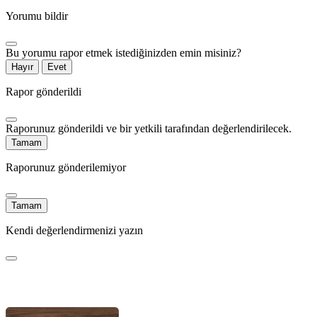
Yorumu bildir
Bu yorumu rapor etmek istediğinizden emin misiniz?
Hayır
Evet
Rapor gönderildi
Raporunuz gönderildi ve bir yetkili tarafından değerlendirilecek.
Tamam
Raporunuz gönderilemiyor
Tamam
Kendi değerlendirmenizi yazın