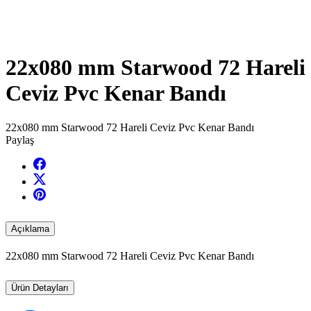
22x080 mm Starwood 72 Hareli
Ceviz Pvc Kenar Bandı
22x080 mm Starwood 72 Hareli Ceviz Pvc Kenar Bandı
Paylaş
Açıklama
22x080 mm Starwood 72 Hareli Ceviz Pvc Kenar Bandı
Ürün Detayları