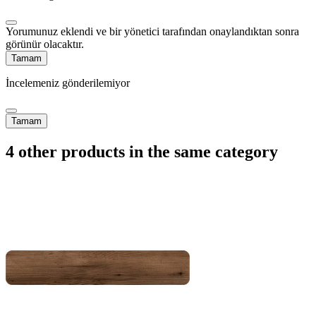
Yorumunuz eklendi ve bir yönetici tarafından onaylandıktan sonra
görünür olacaktır.
Tamam
İncelemeniz gönderilemiyor
Tamam
4 other products in the same category