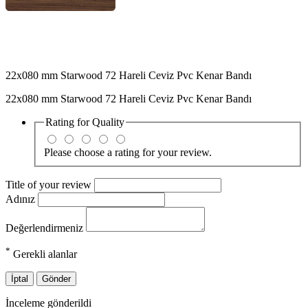
22x080 mm Starwood 72 Hareli Ceviz Pvc Kenar Bandı
22x080 mm Starwood 72 Hareli Ceviz Pvc Kenar Bandı
Rating for
Quality
Please choose a rating for your review.
Title of your review
Adınız
Değerlendirmeniz
*
Gerekli alanlar
İptal
Gönder
İnceleme gönderildi