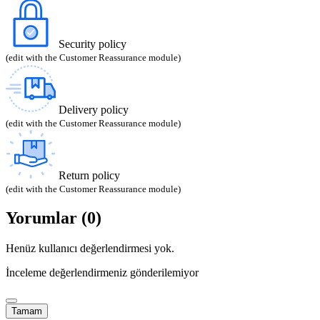
Security policy
(edit with the Customer Reassurance module)
Delivery policy
(edit with the Customer Reassurance module)
Return policy
(edit with the Customer Reassurance module)
Yorumlar (0)
Henüz kullanıcı değerlendirmesi yok.
İnceleme değerlendirmeniz gönderilemiyor
Tamam