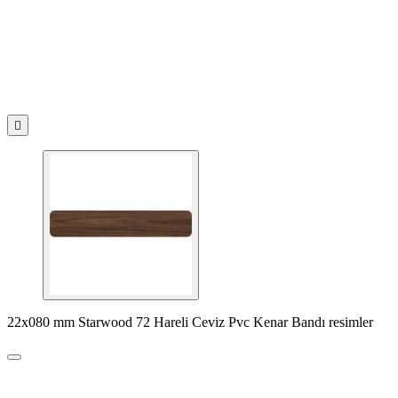

22x080 mm Starwood 72 Hareli Ceviz Pvc Kenar Bandı resimler