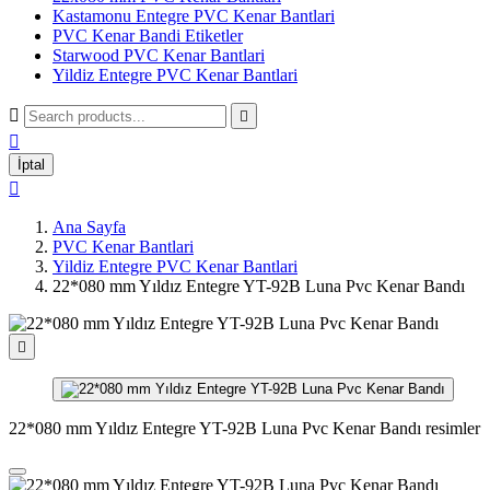
Kastamonu Entegre PVC Kenar Bantlari
PVC Kenar Bandi Etiketler
Starwood PVC Kenar Bantlari
Yildiz Entegre PVC Kenar Bantlari



İptal

Ana Sayfa
PVC Kenar Bantlari
Yildiz Entegre PVC Kenar Bantlari
22*080 mm Yıldız Entegre YT-92B Luna Pvc Kenar Bandı

22*080 mm Yıldız Entegre YT-92B Luna Pvc Kenar Bandı resimler