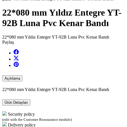
22*080 mm Yıldız Entegre YT-
92B Luna Pvc Kenar Bandı
22*080 mm Yıldız Entegre YT-92B Luna Pvc Kenar Bandı
Paylaş
Açıklama
22*080 mm Yıldız Entegre YT-92B Luna Pvc Kenar Bandı
Ürün Detayları
Security policy
(edit with the Customer Reassurance module)
Delivery policy