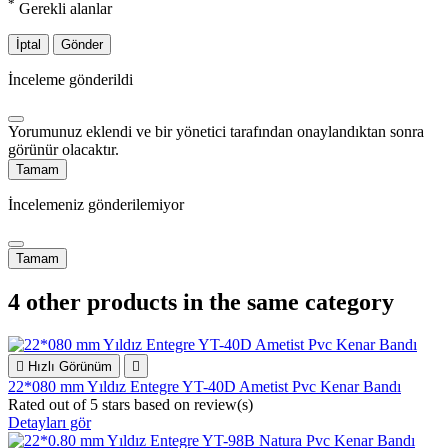
*
Gerekli alanlar
İptal
Gönder
İnceleme gönderildi
Yorumunuz eklendi ve bir yönetici tarafından onaylandıktan sonra
görünür olacaktır.
Tamam
İncelemeniz gönderilemiyor
Tamam
4 other products in the same category

Hızlı Görünüm

22*080 mm Yıldız Entegre YT-40D Ametist Pvc Kenar Bandı
Rated
out of 5 stars based on
review(s)
Detayları gör