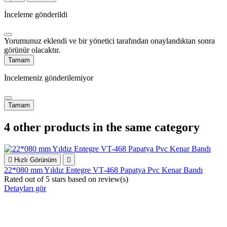
İnceleme gönderildi
Yorumunuz eklendi ve bir yönetici tarafından onaylandıktan sonra
görünür olacaktır.
Tamam
İncelemeniz gönderilemiyor
Tamam
4 other products in the same category

Hızlı Görünüm

22*080 mm Yıldız Entegre VT-468 Papatya Pvc Kenar Bandı
Rated
out of 5 stars based on
review(s)
Detayları gör