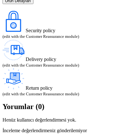
Ürün Detayları
Security policy
(edit with the Customer Reassurance module)
Delivery policy
(edit with the Customer Reassurance module)
Return policy
(edit with the Customer Reassurance module)
Yorumlar (0)
Henüz kullanıcı değerlendirmesi yok.
İnceleme değerlendirmeniz gönderilemiyor