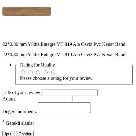
22*0.80 mm Yıldız Entegre VT-819 Ala Ceviz Pvc Kenar Bandı
22*0.80 mm Yıldız Entegre VT-819 Ala Ceviz Pvc Kenar Bandı
Rating for
Quality
Please choose a rating for your review.
Title of your review
Adınız
Değerlendirmeniz
*
Gerekli alanlar
İptal
Gönder