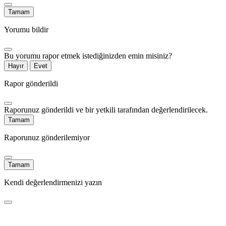
Tamam
Yorumu bildir
Bu yorumu rapor etmek istediğinizden emin misiniz?
Hayır
Evet
Rapor gönderildi
Raporunuz gönderildi ve bir yetkili tarafından değerlendirilecek.
Tamam
Raporunuz gönderilemiyor
Tamam
Kendi değerlendirmenizi yazın