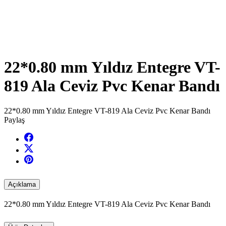
22*0.80 mm Yıldız Entegre VT-
819 Ala Ceviz Pvc Kenar Bandı
22*0.80 mm Yıldız Entegre VT-819 Ala Ceviz Pvc Kenar Bandı
Paylaş
Açıklama
22*0.80 mm Yıldız Entegre VT-819 Ala Ceviz Pvc Kenar Bandı