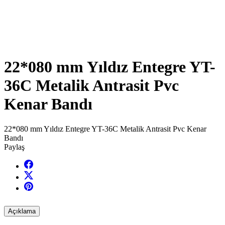
22*080 mm Yıldız Entegre YT-
36C Metalik Antrasit Pvc
Kenar Bandı
22*080 mm Yıldız Entegre YT-36C Metalik Antrasit Pvc Kenar
Bandı
Paylaş
Açıklama