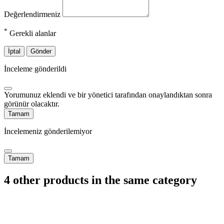
Değerlendirmeniz
*
Gerekli alanlar
İptal
Gönder
İnceleme gönderildi
Yorumunuz eklendi ve bir yönetici tarafından onaylandıktan sonra
görünür olacaktır.
Tamam
İncelemeniz gönderilemiyor
Tamam
4 other products in the same category