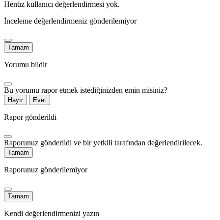
Henüz kullanıcı değerlendirmesi yok.
İnceleme değerlendirmeniz gönderilemiyor
Tamam
Yorumu bildir
Bu yorumu rapor etmek istediğinizden emin misiniz?
Hayır
Evet
Rapor gönderildi
Raporunuz gönderildi ve bir yetkili tarafından değerlendirilecek.
Tamam
Raporunuz gönderilemiyor
Tamam
Kendi değerlendirmenizi yazın