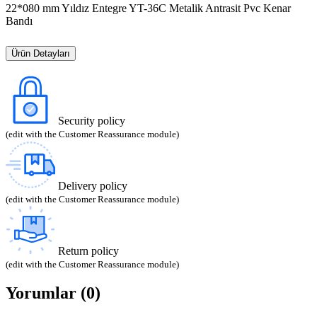
22*080 mm Yıldız Entegre YT-36C Metalik Antrasit Pvc Kenar
Bandı
Ürün Detayları
Security policy
(edit with the Customer Reassurance module)
Delivery policy
(edit with the Customer Reassurance module)
Return policy
(edit with the Customer Reassurance module)
Yorumlar (0)