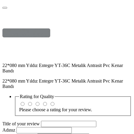
22*080 mm Yıldız Entegre YT-36C Metalik Antrasit Pvc Kenar
Bandı
22*080 mm Yıldız Entegre YT-36C Metalik Antrasit Pvc Kenar
Bandı
Rating for
Quality
Please choose a rating for your review.
Title of your review
Adınız