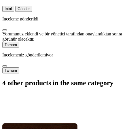
İptal
Gönder
İnceleme gönderildi
Yorumunuz eklendi ve bir yönetici tarafından onaylandıktan sonra
görünür olacaktır.
Tamam
İncelemeniz gönderilemiyor
Tamam
4 other products in the same category