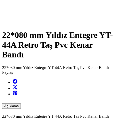
22*080 mm Yıldız Entegre YT-
44A Retro Taş Pvc Kenar
Bandı
22*080 mm Yıldız Entegre YT-44A Retro Taş Pvc Kenar Bandı
Paylaş
Açıklama
22*080 mm Yıldız Entegre YT-44A Retro Taş Pvc Kenar Bandı