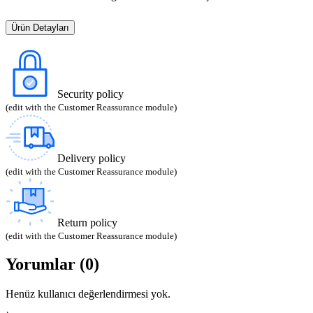
Ürün Detayları
Security policy
(edit with the Customer Reassurance module)
Delivery policy
(edit with the Customer Reassurance module)
Return policy
(edit with the Customer Reassurance module)
Yorumlar (0)
Henüz kullanıcı değerlendirmesi yok.