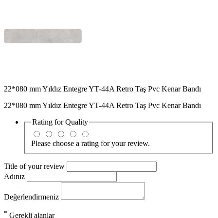
22*080 mm Yıldız Entegre YT-44A Retro Taş Pvc Kenar Bandı
22*080 mm Yıldız Entegre YT-44A Retro Taş Pvc Kenar Bandı
Rating for
Quality
Please choose a rating for your review.
Title of your review
Adınız
Değerlendirmeniz
*
Gerekli alanlar