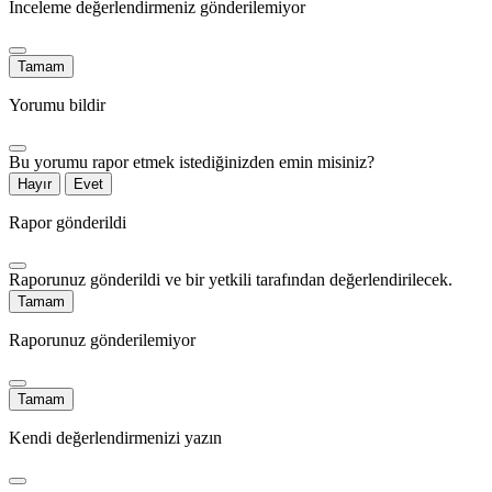
İnceleme değerlendirmeniz gönderilemiyor
Tamam
Yorumu bildir
Bu yorumu rapor etmek istediğinizden emin misiniz?
Hayır
Evet
Rapor gönderildi
Raporunuz gönderildi ve bir yetkili tarafından değerlendirilecek.
Tamam
Raporunuz gönderilemiyor
Tamam
Kendi değerlendirmenizi yazın