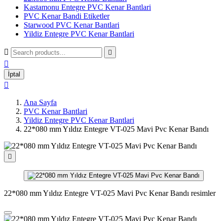
Kastamonu Entegre PVC Kenar Bantlari
PVC Kenar Bandi Etiketler
Starwood PVC Kenar Bantlari
Yildiz Entegre PVC Kenar Bantlari



İptal

Ana Sayfa
PVC Kenar Bantlari
Yildiz Entegre PVC Kenar Bantlari
22*080 mm Yıldız Entegre VT-025 Mavi Pvc Kenar Bandı

22*080 mm Yıldız Entegre VT-025 Mavi Pvc Kenar Bandı resimler