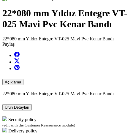
22*080 mm Yıldız Entegre VT-
025 Mavi Pvc Kenar Bandı
22*080 mm Yıldız Entegre VT-025 Mavi Pvc Kenar Bandı
Paylaş
Açıklama
22*080 mm Yıldız Entegre VT-025 Mavi Pvc Kenar Bandı
Ürün Detayları
Security policy
(edit with the Customer Reassurance module)
Delivery policy