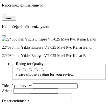
Raporunuz gönderilemiyor
Tamam
Kendi değerlendirmenizi yazın
22*080 mm Yıldız Entegre VT-025 Mavi Pvc Kenar Bandı
22*080 mm Yıldız Entegre VT-025 Mavi Pvc Kenar Bandı
Rating for
Quality
Please choose a rating for your review.
Title of your review
Adınız
Değerlendirmeniz