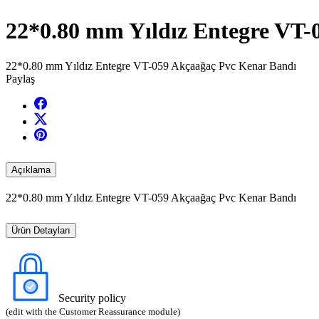
22*0.80 mm Yıldız Entegre VT-
22*0.80 mm Yıldız Entegre VT-059 Akçaağaç Pvc Kenar Bandı
Paylaş
Açıklama
22*0.80 mm Yıldız Entegre VT-059 Akçaağaç Pvc Kenar Bandı
Ürün Detayları
Security policy
(edit with the Customer Reassurance module)