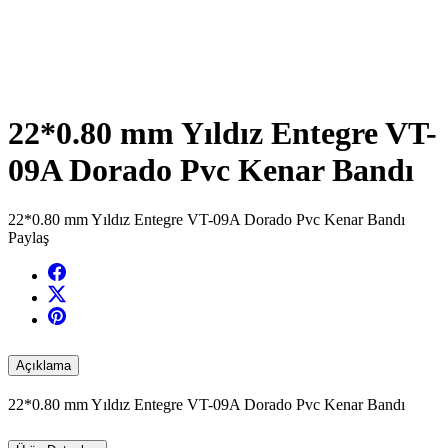
22*0.80 mm Yıldız Entegre VT-
09A Dorado Pvc Kenar Bandı
22*0.80 mm Yıldız Entegre VT-09A Dorado Pvc Kenar Bandı
Paylaş
Açıklama
22*0.80 mm Yıldız Entegre VT-09A Dorado Pvc Kenar Bandı