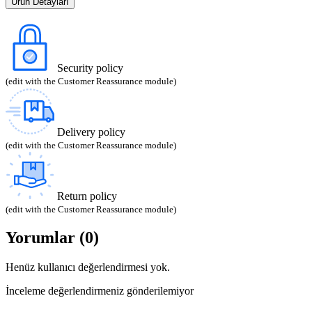
Ürün Detayları
Security policy
(edit with the Customer Reassurance module)
Delivery policy
(edit with the Customer Reassurance module)
Return policy
(edit with the Customer Reassurance module)
Yorumlar (0)
Henüz kullanıcı değerlendirmesi yok.
İnceleme değerlendirmeniz gönderilemiyor