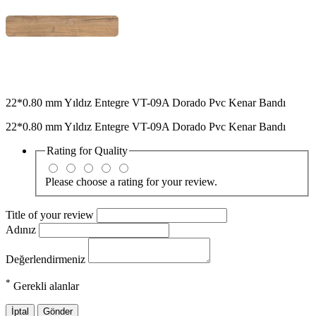
22*0.80 mm Yıldız Entegre VT-09A Dorado Pvc Kenar Bandı
22*0.80 mm Yıldız Entegre VT-09A Dorado Pvc Kenar Bandı
Rating for
Quality
Please choose a rating for your review.
Title of your review
Adınız
Değerlendirmeniz
*
Gerekli alanlar
İptal
Gönder