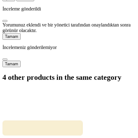
İnceleme gönderildi
Yorumunuz eklendi ve bir yönetici tarafından onaylandıktan sonra
görünür olacaktır.
Tamam
İncelemeniz gönderilemiyor
Tamam
4 other products in the same category