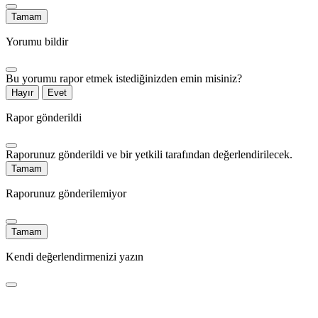
Tamam
Yorumu bildir
Bu yorumu rapor etmek istediğinizden emin misiniz?
Hayır
Evet
Rapor gönderildi
Raporunuz gönderildi ve bir yetkili tarafından değerlendirilecek.
Tamam
Raporunuz gönderilemiyor
Tamam
Kendi değerlendirmenizi yazın