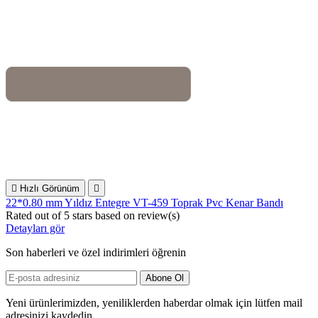

Hızlı Görünüm

22*0.80 mm Yıldız Entegre VT-459 Toprak Pvc Kenar Bandı
Rated
out of 5 stars based on
review(s)
Detayları gör
Son haberleri ve özel indirimleri öğrenin
Yeni ürünlerimizden, yeniliklerden haberdar olmak için lütfen mail
adresinizi kaydedin...