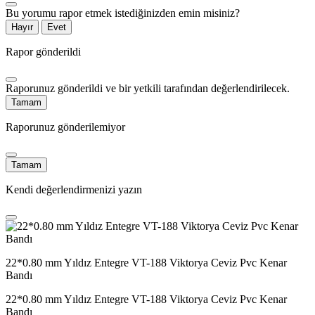
Bu yorumu rapor etmek istediğinizden emin misiniz?
Hayır
Evet
Rapor gönderildi
Raporunuz gönderildi ve bir yetkili tarafından değerlendirilecek.
Tamam
Raporunuz gönderilemiyor
Tamam
Kendi değerlendirmenizi yazın
22*0.80 mm Yıldız Entegre VT-188 Viktorya Ceviz Pvc Kenar
Bandı
22*0.80 mm Yıldız Entegre VT-188 Viktorya Ceviz Pvc Kenar
Bandı