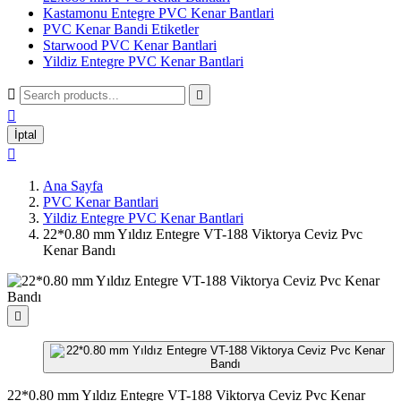
Kastamonu Entegre PVC Kenar Bantlari
PVC Kenar Bandi Etiketler
Starwood PVC Kenar Bantlari
Yildiz Entegre PVC Kenar Bantlari



İptal

Ana Sayfa
PVC Kenar Bantlari
Yildiz Entegre PVC Kenar Bantlari
22*0.80 mm Yıldız Entegre VT-188 Viktorya Ceviz Pvc
Kenar Bandı

22*0.80 mm Yıldız Entegre VT-188 Viktorya Ceviz Pvc Kenar