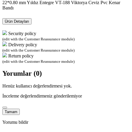
22*0.80 mm Yıldız Entegre VT-188 Viktorya Ceviz Pvc Kenar
Bandı
Ürün Detayları
Security policy
(edit with the Customer Reassurance module)
Delivery policy
(edit with the Customer Reassurance module)
Return policy
(edit with the Customer Reassurance module)
Yorumlar (0)
Henüz kullanıcı değerlendirmesi yok.
İnceleme değerlendirmeniz gönderilemiyor
Tamam
Yorumu bildir