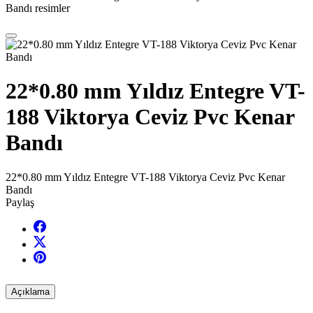
Bandı resimler
22*0.80 mm Yıldız Entegre VT-
188 Viktorya Ceviz Pvc Kenar
Bandı
22*0.80 mm Yıldız Entegre VT-188 Viktorya Ceviz Pvc Kenar
Bandı
Paylaş
Açıklama