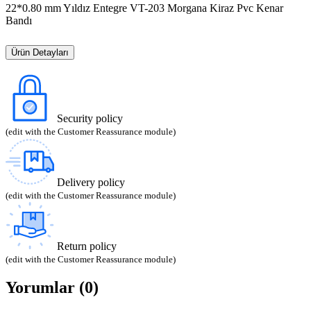
22*0.80 mm Yıldız Entegre VT-203 Morgana Kiraz Pvc Kenar
Bandı
Ürün Detayları
Security policy
(edit with the Customer Reassurance module)
Delivery policy
(edit with the Customer Reassurance module)
Return policy
(edit with the Customer Reassurance module)
Yorumlar (0)