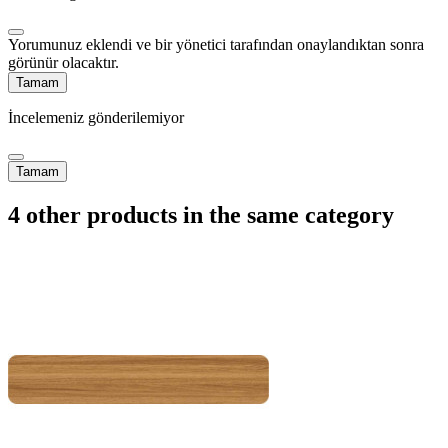
Yorumunuz eklendi ve bir yönetici tarafından onaylandıktan sonra
görünür olacaktır.
Tamam
İncelemeniz gönderilemiyor
Tamam
4 other products in the same category