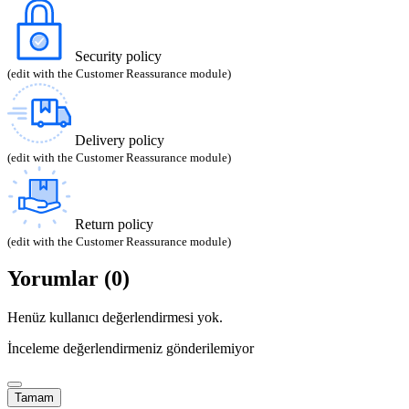
Security policy
(edit with the Customer Reassurance module)
Delivery policy
(edit with the Customer Reassurance module)
Return policy
(edit with the Customer Reassurance module)
Yorumlar (0)
Henüz kullanıcı değerlendirmesi yok.
İnceleme değerlendirmeniz gönderilemiyor
Tamam