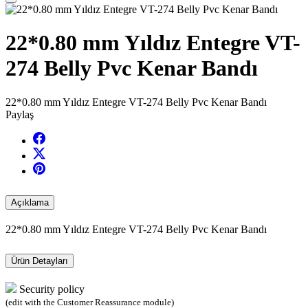
22*0.80 mm Yıldız Entegre VT-
274 Belly Pvc Kenar Bandı
22*0.80 mm Yıldız Entegre VT-274 Belly Pvc Kenar Bandı
Paylaş
Açıklama
22*0.80 mm Yıldız Entegre VT-274 Belly Pvc Kenar Bandı
Ürün Detayları
Security policy
(edit with the Customer Reassurance module)