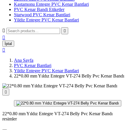
Kastamonu Entegre PVC Kenar Bantlari
PVC Kenar Bandi Etiketler
Starwood PVC Kenar Bantlari
Yildiz Entegre PVC Kenar Bantlari



İptal

Ana Sayfa
PVC Kenar Bantlari
Yildiz Entegre PVC Kenar Bantlari
22*0.80 mm Yıldız Entegre VT-274 Belly Pvc Kenar Bandı

22*0.80 mm Yıldız Entegre VT-274 Belly Pvc Kenar Bandı
resimler