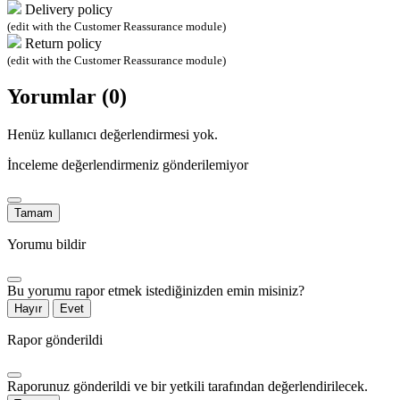
Delivery policy
(edit with the Customer Reassurance module)
Return policy
(edit with the Customer Reassurance module)
Yorumlar (0)
Henüz kullanıcı değerlendirmesi yok.
İnceleme değerlendirmeniz gönderilemiyor
Tamam
Yorumu bildir
Bu yorumu rapor etmek istediğinizden emin misiniz?
Hayır
Evet
Rapor gönderildi
Raporunuz gönderildi ve bir yetkili tarafından değerlendirilecek.