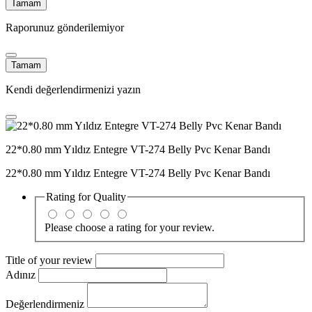
Tamam
Raporunuz gönderilemiyor
Tamam
Kendi değerlendirmenizi yazın
22*0.80 mm Yıldız Entegre VT-274 Belly Pvc Kenar Bandı
22*0.80 mm Yıldız Entegre VT-274 Belly Pvc Kenar Bandı
Rating for
Quality
Please choose a rating for your review.
Title of your review
Adınız
Değerlendirmeniz