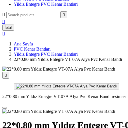
Yildiz Entegre PVC Kenar Bantlari



İptal

Ana Sayfa
PVC Kenar Bantlari
Yildiz Entegre PVC Kenar Bantlari
22*0.80 mm Yıldız Entegre VT-07A Alya Pvc Kenar Bandı

22*0.80 mm Yıldız Entegre VT-07A Alya Pvc Kenar Bandı resimler
22*0.80 mm Yıldız Entegre VT-