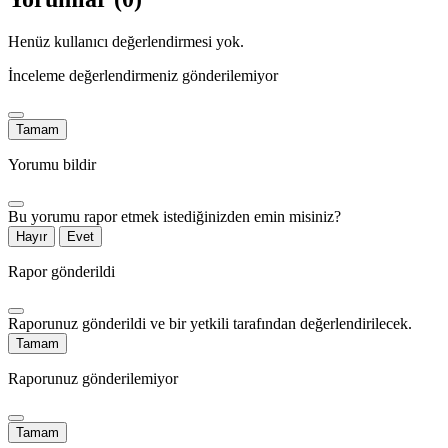
Henüz kullanıcı değerlendirmesi yok.
İnceleme değerlendirmeniz gönderilemiyor
Tamam
Yorumu bildir
Bu yorumu rapor etmek istediğinizden emin misiniz?
Hayır
Evet
Rapor gönderildi
Raporunuz gönderildi ve bir yetkili tarafından değerlendirilecek.
Tamam
Raporunuz gönderilemiyor
Tamam