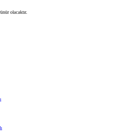
ünür olacaktır.