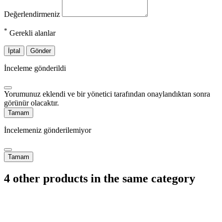
Değerlendirmeniz
*
Gerekli alanlar
İptal
Gönder
İnceleme gönderildi
Yorumunuz eklendi ve bir yönetici tarafından onaylandıktan sonra
görünür olacaktır.
Tamam
İncelemeniz gönderilemiyor
Tamam
4 other products in the same category