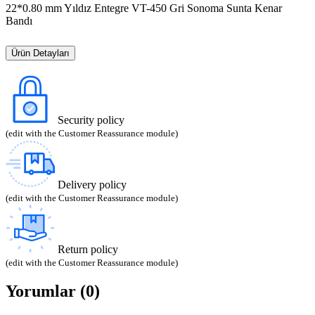
22*0.80 mm Yıldız Entegre VT-450 Gri Sonoma Sunta Kenar
Bandı
Ürün Detayları
Security policy
(edit with the Customer Reassurance module)
Delivery policy
(edit with the Customer Reassurance module)
Return policy
(edit with the Customer Reassurance module)
Yorumlar (0)