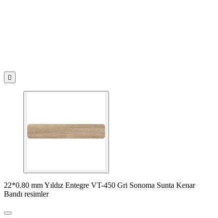

22*0.80 mm Yıldız Entegre VT-450 Gri Sonoma Sunta Kenar
Bandı resimler