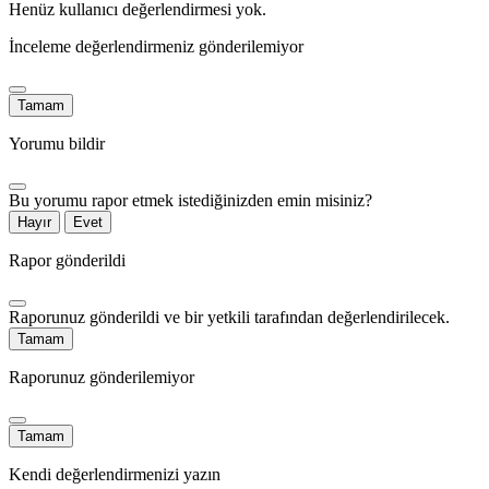
Henüz kullanıcı değerlendirmesi yok.
İnceleme değerlendirmeniz gönderilemiyor
Tamam
Yorumu bildir
Bu yorumu rapor etmek istediğinizden emin misiniz?
Hayır
Evet
Rapor gönderildi
Raporunuz gönderildi ve bir yetkili tarafından değerlendirilecek.
Tamam
Raporunuz gönderilemiyor
Tamam
Kendi değerlendirmenizi yazın