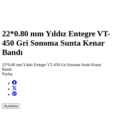
22*0.80 mm Yıldız Entegre VT-
450 Gri Sonoma Sunta Kenar
Bandı
22*0.80 mm Yıldız Entegre VT-450 Gri Sonoma Sunta Kenar
Bandı
Paylaş
Açıklama