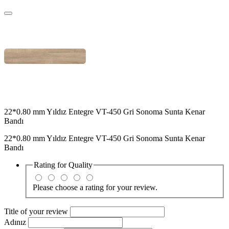
22*0.80 mm Yıldız Entegre VT-450 Gri Sonoma Sunta Kenar
Bandı
22*0.80 mm Yıldız Entegre VT-450 Gri Sonoma Sunta Kenar
Bandı
Rating for
Quality
Please choose a rating for your review.
Title of your review
Adınız