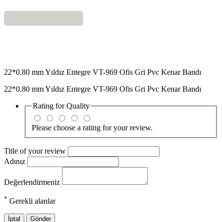
22*0.80 mm Yıldız Entegre VT-969 Ofis Gri Pvc Kenar Bandı
22*0.80 mm Yıldız Entegre VT-969 Ofis Gri Pvc Kenar Bandı
Rating for
Quality
Please choose a rating for your review.
Title of your review
Adınız
Değerlendirmeniz
*
Gerekli alanlar
İptal
Gönder