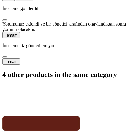
İnceleme gönderildi
Yorumunuz eklendi ve bir yönetici tarafından onaylandıktan sonra
görünür olacaktır.
Tamam
İncelemeniz gönderilemiyor
Tamam
4 other products in the same category