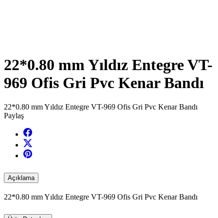
22*0.80 mm Yıldız Entegre VT-
969 Ofis Gri Pvc Kenar Bandı
22*0.80 mm Yıldız Entegre VT-969 Ofis Gri Pvc Kenar Bandı
Paylaş
Açıklama
22*0.80 mm Yıldız Entegre VT-969 Ofis Gri Pvc Kenar Bandı