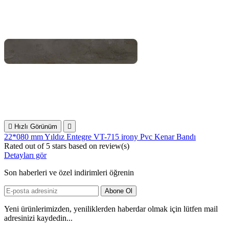

Hızlı Görünüm

22*080 mm Yıldız Entegre VT-715 irony Pvc Kenar Bandı
Rated
out of 5 stars based on
review(s)
Detayları gör
Son haberleri ve özel indirimleri öğrenin
Yeni ürünlerimizden, yeniliklerden haberdar olmak için lütfen mail
adresinizi kaydedin...