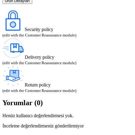
Ürün Detayları
Security policy
(edit with the Customer Reassurance module)
Delivery policy
(edit with the Customer Reassurance module)
Return policy
(edit with the Customer Reassurance module)
Yorumlar (0)
Henüz kullanıcı değerlendirmesi yok.
İnceleme değerlendirmeniz gönderilemiyor