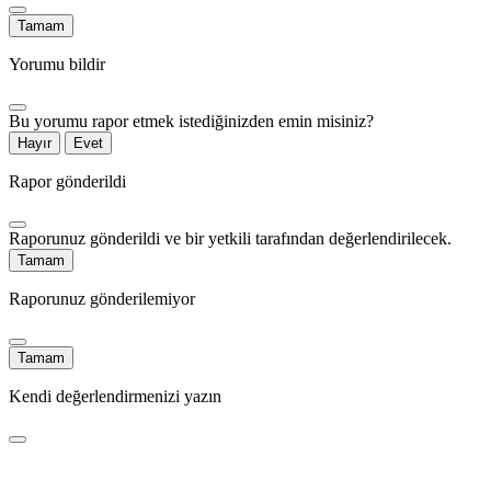
Tamam
Yorumu bildir
Bu yorumu rapor etmek istediğinizden emin misiniz?
Hayır
Evet
Rapor gönderildi
Raporunuz gönderildi ve bir yetkili tarafından değerlendirilecek.
Tamam
Raporunuz gönderilemiyor
Tamam
Kendi değerlendirmenizi yazın