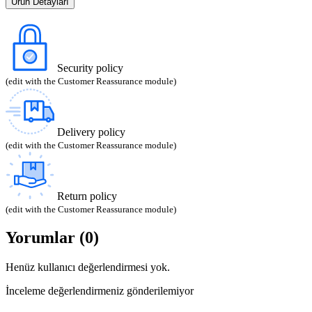
Ürün Detayları
Security policy
(edit with the Customer Reassurance module)
Delivery policy
(edit with the Customer Reassurance module)
Return policy
(edit with the Customer Reassurance module)
Yorumlar (0)
Henüz kullanıcı değerlendirmesi yok.
İnceleme değerlendirmeniz gönderilemiyor