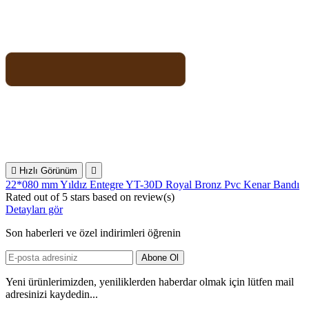

Hızlı Görünüm

22*080 mm Yıldız Entegre YT-30D Royal Bronz Pvc Kenar Bandı
Rated
out of 5 stars based on
review(s)
Detayları gör
Son haberleri ve özel indirimleri öğrenin
Yeni ürünlerimizden, yeniliklerden haberdar olmak için lütfen mail
adresinizi kaydedin...