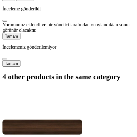
İnceleme gönderildi
Yorumunuz eklendi ve bir yönetici tarafından onaylandıktan sonra
görünür olacaktır.
Tamam
İncelemeniz gönderilemiyor
Tamam
4 other products in the same category