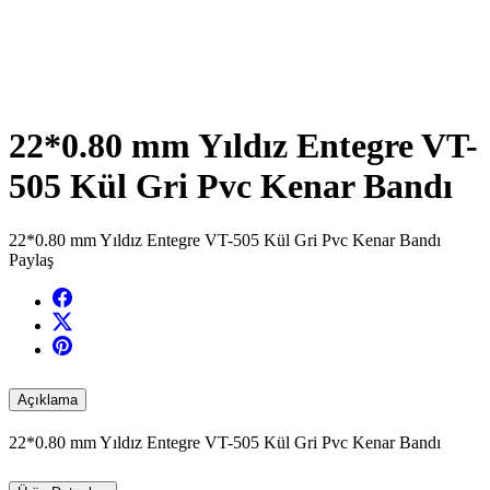
22*0.80 mm Yıldız Entegre VT-
505 Kül Gri Pvc Kenar Bandı
22*0.80 mm Yıldız Entegre VT-505 Kül Gri Pvc Kenar Bandı
Paylaş
Açıklama
22*0.80 mm Yıldız Entegre VT-505 Kül Gri Pvc Kenar Bandı