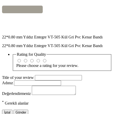
22*0.80 mm Yıldız Entegre VT-505 Kül Gri Pvc Kenar Bandı
22*0.80 mm Yıldız Entegre VT-505 Kül Gri Pvc Kenar Bandı
Rating for
Quality
Please choose a rating for your review.
Title of your review
Adınız
Değerlendirmeniz
*
Gerekli alanlar
İptal
Gönder