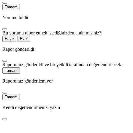
Tamam
Yorumu bildir
Bu yorumu rapor etmek istediğinizden emin misiniz?
Hayır
Evet
Rapor gönderildi
Raporunuz gönderildi ve bir yetkili tarafından değerlendirilecek.
Tamam
Raporunuz gönderilemiyor
Tamam
Kendi değerlendirmenizi yazın