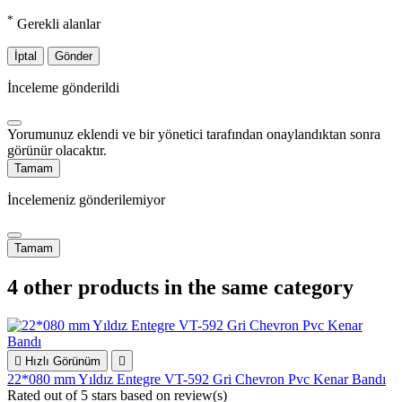
*
Gerekli alanlar
İptal
Gönder
İnceleme gönderildi
Yorumunuz eklendi ve bir yönetici tarafından onaylandıktan sonra
görünür olacaktır.
Tamam
İncelemeniz gönderilemiyor
Tamam
4 other products in the same category

Hızlı Görünüm

22*080 mm Yıldız Entegre VT-592 Gri Chevron Pvc Kenar Bandı
Rated
out of 5 stars based on
review(s)