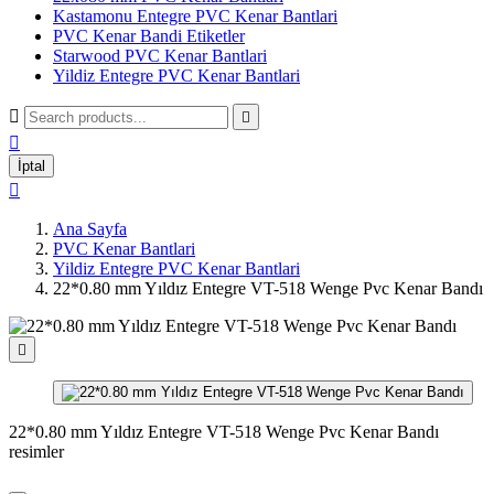
Kastamonu Entegre PVC Kenar Bantlari
PVC Kenar Bandi Etiketler
Starwood PVC Kenar Bantlari
Yildiz Entegre PVC Kenar Bantlari



İptal

Ana Sayfa
PVC Kenar Bantlari
Yildiz Entegre PVC Kenar Bantlari
22*0.80 mm Yıldız Entegre VT-518 Wenge Pvc Kenar Bandı

22*0.80 mm Yıldız Entegre VT-518 Wenge Pvc Kenar Bandı
resimler