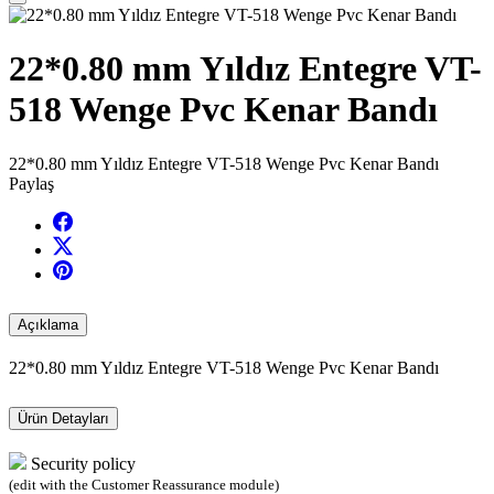
22*0.80 mm Yıldız Entegre VT-
518 Wenge Pvc Kenar Bandı
22*0.80 mm Yıldız Entegre VT-518 Wenge Pvc Kenar Bandı
Paylaş
Açıklama
22*0.80 mm Yıldız Entegre VT-518 Wenge Pvc Kenar Bandı
Ürün Detayları
Security policy
(edit with the Customer Reassurance module)