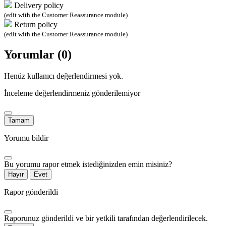
Delivery policy
(edit with the Customer Reassurance module)
Return policy
(edit with the Customer Reassurance module)
Yorumlar (0)
Henüz kullanıcı değerlendirmesi yok.
İnceleme değerlendirmeniz gönderilemiyor
Tamam
Yorumu bildir
Bu yorumu rapor etmek istediğinizden emin misiniz?
Hayır
Evet
Rapor gönderildi
Raporunuz gönderildi ve bir yetkili tarafından değerlendirilecek.