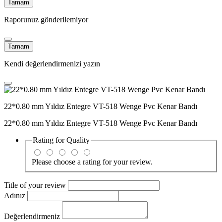
Tamam
Raporunuz gönderilemiyor
Tamam
Kendi değerlendirmenizi yazın
22*0.80 mm Yıldız Entegre VT-518 Wenge Pvc Kenar Bandı
22*0.80 mm Yıldız Entegre VT-518 Wenge Pvc Kenar Bandı
Rating for
Quality
Please choose a rating for your review.
Title of your review
Adınız
Değerlendirmeniz