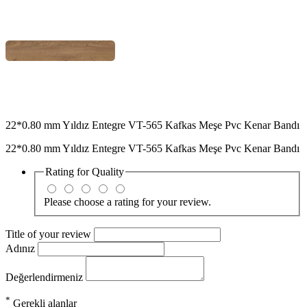
22*0.80 mm Yıldız Entegre VT-565 Kafkas Meşe Pvc Kenar Bandı
22*0.80 mm Yıldız Entegre VT-565 Kafkas Meşe Pvc Kenar Bandı
Rating for
Quality
Please choose a rating for your review.
Title of your review
Adınız
Değerlendirmeniz
*
Gerekli alanlar