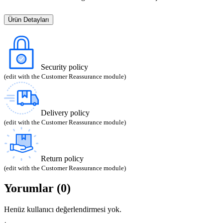
Ürün Detayları
Security policy
(edit with the Customer Reassurance module)
Delivery policy
(edit with the Customer Reassurance module)
Return policy
(edit with the Customer Reassurance module)
Yorumlar (0)
Henüz kullanıcı değerlendirmesi yok.