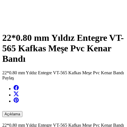
22*0.80 mm Yıldız Entegre VT-
565 Kafkas Meşe Pvc Kenar
Bandı
22*0.80 mm Yıldız Entegre VT-565 Kafkas Meşe Pvc Kenar Bandı
Paylaş
Açıklama
22*0.80 mm Yıldız Entegre VT-565 Kafkas Meşe Pvc Kenar Bandı