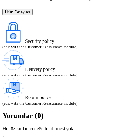
Ürün Detayları
Security policy
(edit with the Customer Reassurance module)
Delivery policy
(edit with the Customer Reassurance module)
Return policy
(edit with the Customer Reassurance module)
Yorumlar (0)
Henüz kullanıcı değerlendirmesi yok.