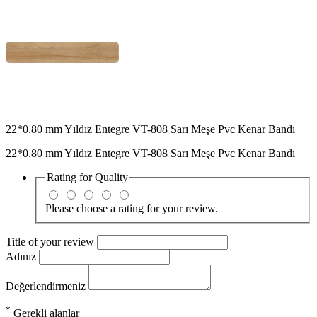
22*0.80 mm Yıldız Entegre VT-808 Sarı Meşe Pvc Kenar Bandı
22*0.80 mm Yıldız Entegre VT-808 Sarı Meşe Pvc Kenar Bandı
Rating for
Quality
Please choose a rating for your review.
Title of your review
Adınız
Değerlendirmeniz
*
Gerekli alanlar