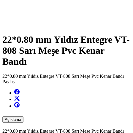
22*0.80 mm Yıldız Entegre VT-
808 Sarı Meşe Pvc Kenar
Bandı
22*0.80 mm Yıldız Entegre VT-808 Sarı Meşe Pvc Kenar Bandı
Paylaş
Açıklama
22*0.80 mm Yıldız Entegre VT-808 Sarı Meşe Pvc Kenar Bandı