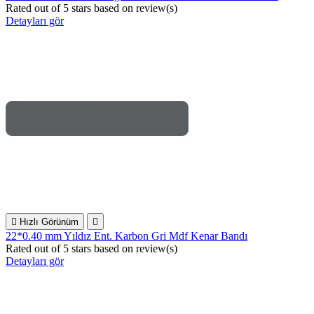
Rated
out of 5 stars based on
review(s)
Detayları gör

Hızlı Görünüm

22*0.40 mm Yıldız Ent. Karbon Gri Mdf Kenar Bandı
Rated
out of 5 stars based on
review(s)
Detayları gör