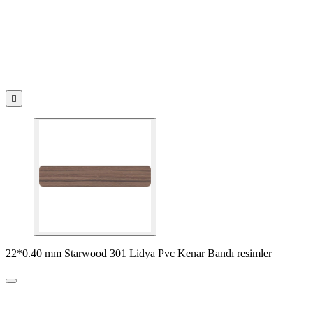

22*0.40 mm Starwood 301 Lidya Pvc Kenar Bandı resimler