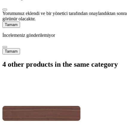
Yorumunuz eklendi ve bir yönetici tarafından onaylandıktan sonra
görünür olacaktır.
Tamam
İncelemeniz gönderilemiyor
Tamam
4 other products in the same category