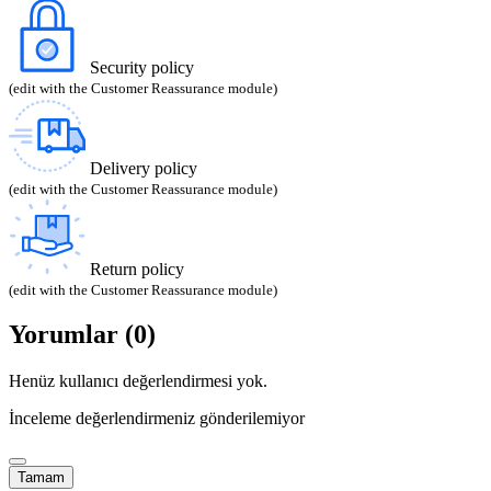
Security policy
(edit with the Customer Reassurance module)
Delivery policy
(edit with the Customer Reassurance module)
Return policy
(edit with the Customer Reassurance module)
Yorumlar (0)
Henüz kullanıcı değerlendirmesi yok.
İnceleme değerlendirmeniz gönderilemiyor
Tamam