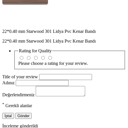
22*0.40 mm Starwood 301 Lidya Pvc Kenar Bandı
22*0.40 mm Starwood 301 Lidya Pvc Kenar Bandı
Rating for
Quality
Please choose a rating for your review.
Title of your review
Adınız
Değerlendirmeniz
*
Gerekli alanlar
İptal
Gönder
İnceleme gönderildi