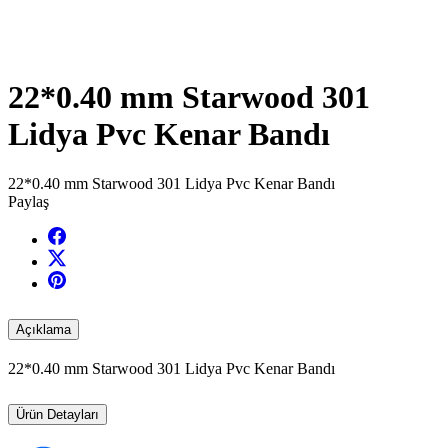
22*0.40 mm Starwood 301
Lidya Pvc Kenar Bandı
22*0.40 mm Starwood 301 Lidya Pvc Kenar Bandı
Paylaş
Açıklama
22*0.40 mm Starwood 301 Lidya Pvc Kenar Bandı
Ürün Detayları