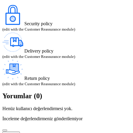
Security policy
(edit with the Customer Reassurance module)
Delivery policy
(edit with the Customer Reassurance module)
Return policy
(edit with the Customer Reassurance module)
Yorumlar (0)
Henüz kullanıcı değerlendirmesi yok.
İnceleme değerlendirmeniz gönderilemiyor