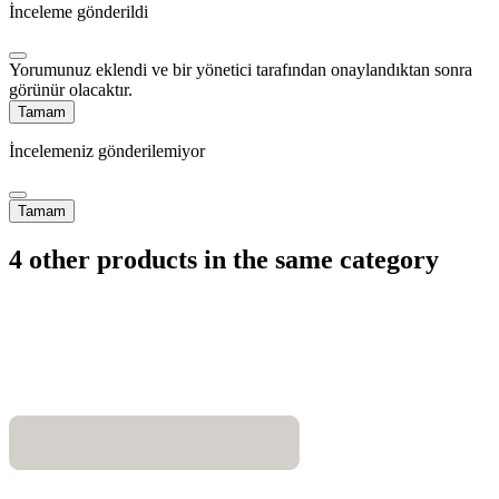
İnceleme gönderildi
Yorumunuz eklendi ve bir yönetici tarafından onaylandıktan sonra
görünür olacaktır.
Tamam
İncelemeniz gönderilemiyor
Tamam
4 other products in the same category