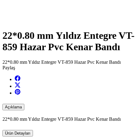
22*0.80 mm Yıldız Entegre VT-
859 Hazar Pvc Kenar Bandı
22*0.80 mm Yıldız Entegre VT-859 Hazar Pvc Kenar Bandı
Paylaş
Açıklama
22*0.80 mm Yıldız Entegre VT-859 Hazar Pvc Kenar Bandı
Ürün Detayları