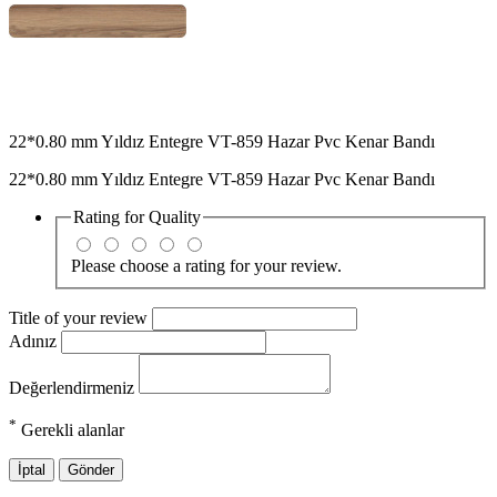
22*0.80 mm Yıldız Entegre VT-859 Hazar Pvc Kenar Bandı
22*0.80 mm Yıldız Entegre VT-859 Hazar Pvc Kenar Bandı
Rating for
Quality
Please choose a rating for your review.
Title of your review
Adınız
Değerlendirmeniz
*
Gerekli alanlar
İptal
Gönder