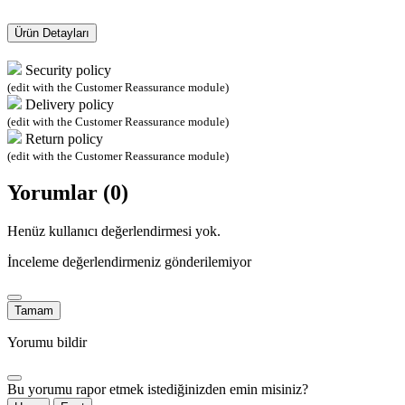
Ürün Detayları
Security policy
(edit with the Customer Reassurance module)
Delivery policy
(edit with the Customer Reassurance module)
Return policy
(edit with the Customer Reassurance module)
Yorumlar (0)
Henüz kullanıcı değerlendirmesi yok.
İnceleme değerlendirmeniz gönderilemiyor
Tamam
Yorumu bildir
Bu yorumu rapor etmek istediğinizden emin misiniz?