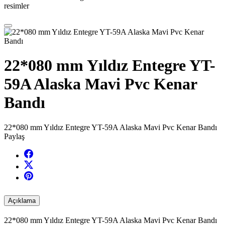
resimler
22*080 mm Yıldız Entegre YT-
59A Alaska Mavi Pvc Kenar
Bandı
22*080 mm Yıldız Entegre YT-59A Alaska Mavi Pvc Kenar Bandı
Paylaş
Açıklama
22*080 mm Yıldız Entegre YT-59A Alaska Mavi Pvc Kenar Bandı