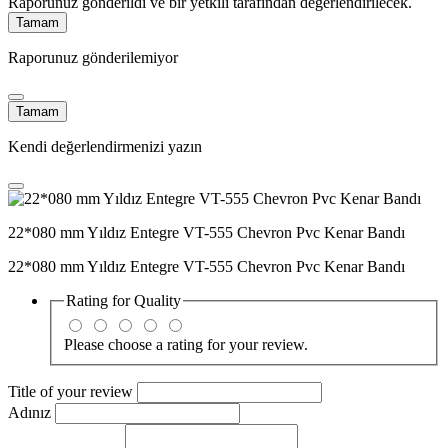
Raporunuz gönderildi ve bir yetkili tarafından değerlendirilecek.
Tamam
Raporunuz gönderilemiyor
Tamam
Kendi değerlendirmenizi yazın
22*080 mm Yıldız Entegre VT-555 Chevron Pvc Kenar Bandı
22*080 mm Yıldız Entegre VT-555 Chevron Pvc Kenar Bandı
Rating for
Quality
Please choose a rating for your review.
Title of your review
Adınız