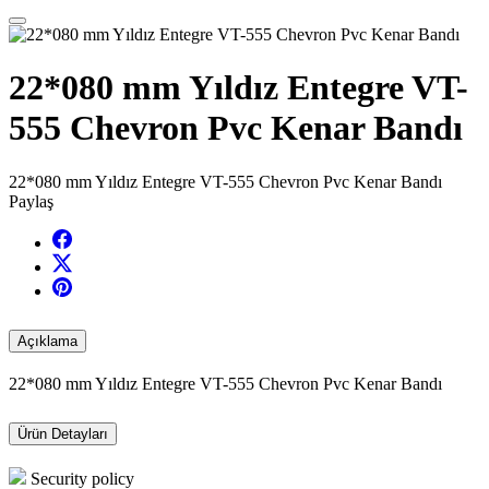
22*080 mm Yıldız Entegre VT-
555 Chevron Pvc Kenar Bandı
22*080 mm Yıldız Entegre VT-555 Chevron Pvc Kenar Bandı
Paylaş
Açıklama
22*080 mm Yıldız Entegre VT-555 Chevron Pvc Kenar Bandı
Ürün Detayları
Security policy