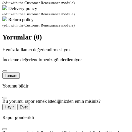
(edit with the Customer Reassurance module)
Delivery policy
(edit with the Customer Reassurance module)
Return policy
(edit with the Customer Reassurance module)
Yorumlar (0)
Henüz kullanıcı değerlendirmesi yok.
İnceleme değerlendirmeniz gönderilemiyor
Tamam
Yorumu bildir
Bu yorumu rapor etmek istediğinizden emin misiniz?
Hayır
Evet
Rapor gönderildi