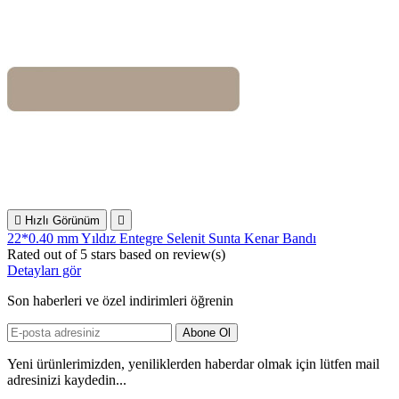

Hızlı Görünüm

22*0.40 mm Yıldız Entegre Selenit Sunta Kenar Bandı
Rated
out of 5 stars based on
review(s)
Detayları gör
Son haberleri ve özel indirimleri öğrenin
Yeni ürünlerimizden, yeniliklerden haberdar olmak için lütfen mail
adresinizi kaydedin...