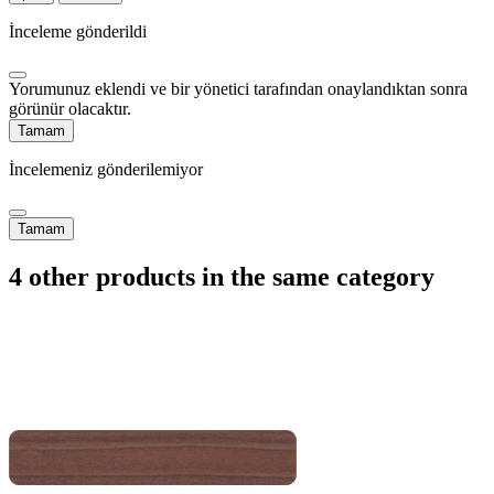
İnceleme gönderildi
Yorumunuz eklendi ve bir yönetici tarafından onaylandıktan sonra
görünür olacaktır.
Tamam
İncelemeniz gönderilemiyor
Tamam
4 other products in the same category