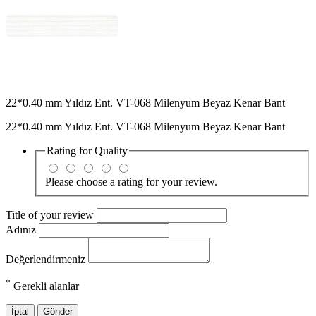
22*0.40 mm Yıldız Ent. VT-068 Milenyum Beyaz Kenar Bant
22*0.40 mm Yıldız Ent. VT-068 Milenyum Beyaz Kenar Bant
Rating for
Quality
Please choose a rating for your review.
Title of your review
Adınız
Değerlendirmeniz
*
Gerekli alanlar
İptal
Gönder