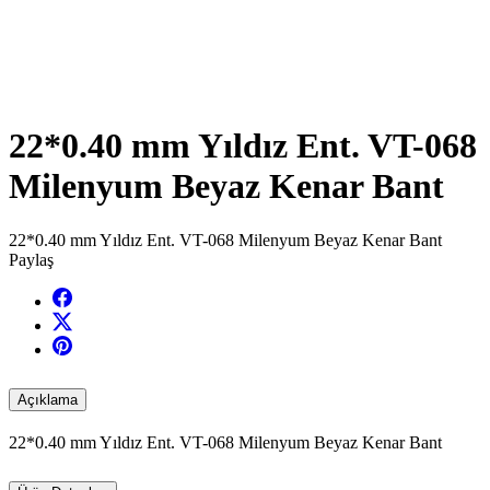
22*0.40 mm Yıldız Ent. VT-068
Milenyum Beyaz Kenar Bant
22*0.40 mm Yıldız Ent. VT-068 Milenyum Beyaz Kenar Bant
Paylaş
Açıklama
22*0.40 mm Yıldız Ent. VT-068 Milenyum Beyaz Kenar Bant