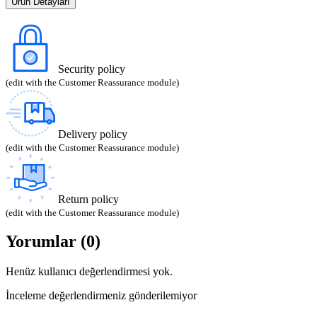
Ürün Detayları
Security policy
(edit with the Customer Reassurance module)
Delivery policy
(edit with the Customer Reassurance module)
Return policy
(edit with the Customer Reassurance module)
Yorumlar (0)
Henüz kullanıcı değerlendirmesi yok.
İnceleme değerlendirmeniz gönderilemiyor