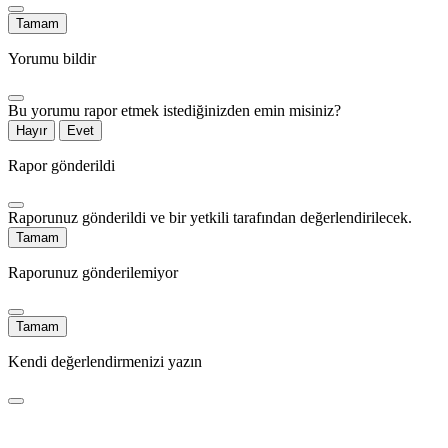
Tamam
Yorumu bildir
Bu yorumu rapor etmek istediğinizden emin misiniz?
Hayır
Evet
Rapor gönderildi
Raporunuz gönderildi ve bir yetkili tarafından değerlendirilecek.
Tamam
Raporunuz gönderilemiyor
Tamam
Kendi değerlendirmenizi yazın