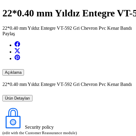
22*0.40 mm Yıldız Entegre VT-
22*0.40 mm Yıldız Entegre VT-592 Gri Chevron Pvc Kenar Bandı
Paylaş
Açıklama
22*0.40 mm Yıldız Entegre VT-592 Gri Chevron Pvc Kenar Bandı
Ürün Detayları
Security policy
(edit with the Customer Reassurance module)