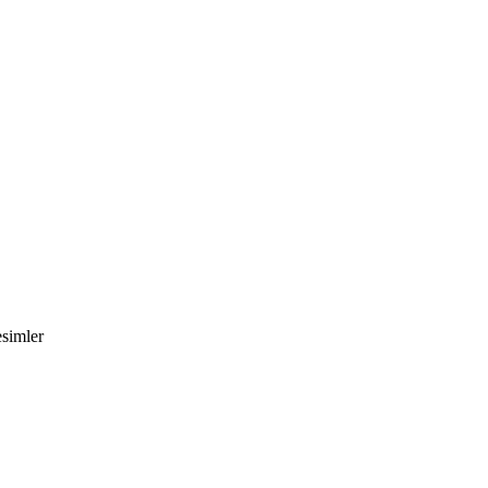
simler