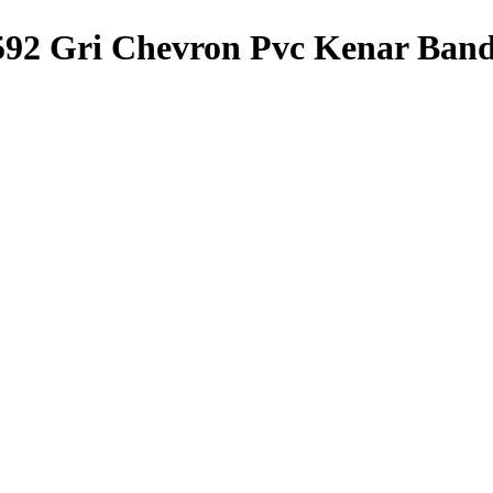
592 Gri Chevron Pvc Kenar Band