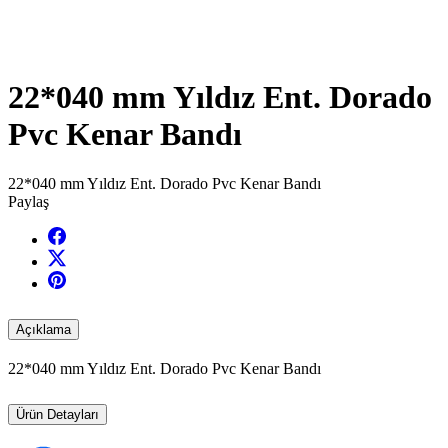
22*040 mm Yıldız Ent. Dorado
Pvc Kenar Bandı
22*040 mm Yıldız Ent. Dorado Pvc Kenar Bandı
Paylaş
Açıklama
22*040 mm Yıldız Ent. Dorado Pvc Kenar Bandı
Ürün Detayları