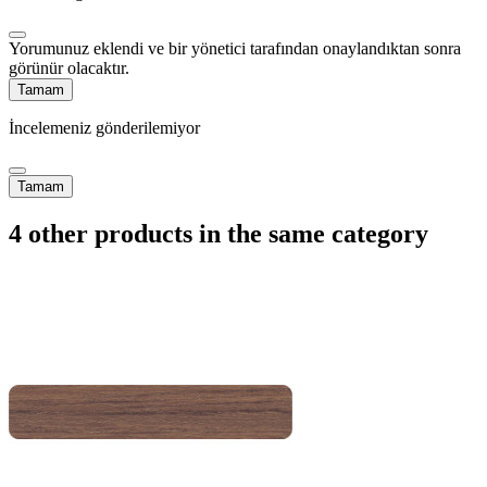
Yorumunuz eklendi ve bir yönetici tarafından onaylandıktan sonra
görünür olacaktır.
Tamam
İncelemeniz gönderilemiyor
Tamam
4 other products in the same category