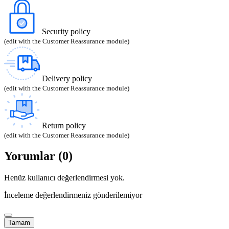
Security policy
(edit with the Customer Reassurance module)
Delivery policy
(edit with the Customer Reassurance module)
Return policy
(edit with the Customer Reassurance module)
Yorumlar (0)
Henüz kullanıcı değerlendirmesi yok.
İnceleme değerlendirmeniz gönderilemiyor
Tamam