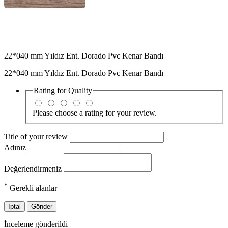
22*040 mm Yıldız Ent. Dorado Pvc Kenar Bandı
22*040 mm Yıldız Ent. Dorado Pvc Kenar Bandı
Rating for
Quality
Please choose a rating for your review.
Title of your review
Adınız
Değerlendirmeniz
*
Gerekli alanlar
İptal
Gönder
İnceleme gönderildi