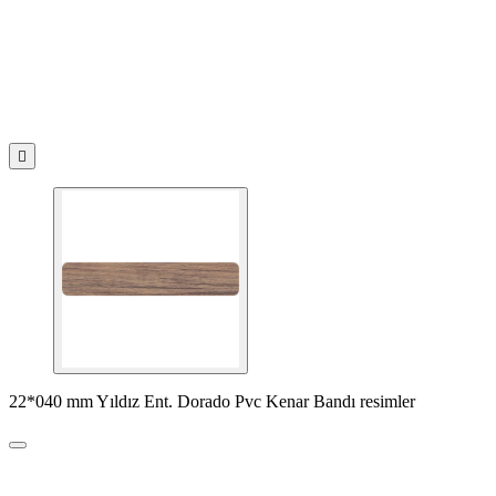

22*040 mm Yıldız Ent. Dorado Pvc Kenar Bandı resimler