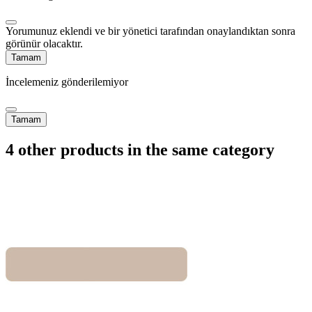
Yorumunuz eklendi ve bir yönetici tarafından onaylandıktan sonra
görünür olacaktır.
Tamam
İncelemeniz gönderilemiyor
Tamam
4 other products in the same category