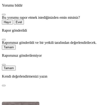
Yorumu bildir
Bu yorumu rapor etmek istediğinizden emin misiniz?
Hayır
Evet
Rapor gönderildi
Raporunuz gönderildi ve bir yetkili tarafından değerlendirilecek.
Tamam
Raporunuz gönderilemiyor
Tamam
Kendi değerlendirmenizi yazın