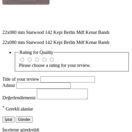
22x080 mm Starwood 142 Kepi Berlin Mdf Kenar Bandı
22x080 mm Starwood 142 Kepi Berlin Mdf Kenar Bandı
Rating for
Quality
Please choose a rating for your review.
Title of your review
Adınız
Değerlendirmeniz
*
Gerekli alanlar
İptal
Gönder
İnceleme gönderildi