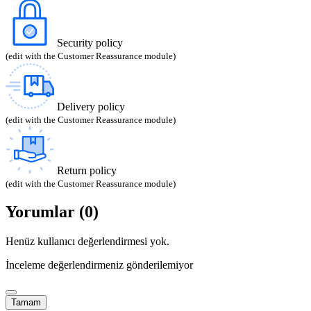
Security policy
(edit with the Customer Reassurance module)
Delivery policy
(edit with the Customer Reassurance module)
Return policy
(edit with the Customer Reassurance module)
Yorumlar (0)
Henüz kullanıcı değerlendirmesi yok.
İnceleme değerlendirmeniz gönderilemiyor
Tamam