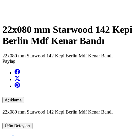
22x080 mm Starwood 142 Kepi
Berlin Mdf Kenar Bandı
22x080 mm Starwood 142 Kepi Berlin Mdf Kenar Bandı
Paylaş
Açıklama
22x080 mm Starwood 142 Kepi Berlin Mdf Kenar Bandı
Ürün Detayları