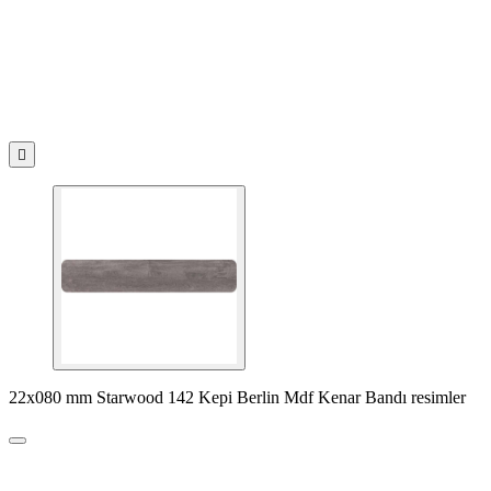

22x080 mm Starwood 142 Kepi Berlin Mdf Kenar Bandı resimler