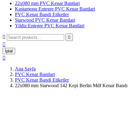
22x080 mm PVC Kenar Bantlari
Kastamonu Entegre PVC Kenar Bantlari
PVC Kenar Bandi Etiketler
Starwood PVC Kenar Bantlari
Yildiz Entegre PVC Kenar Bantlari



İptal

Ana Sayfa
PVC Kenar Bantlari
PVC Kenar Bandi Etiketler
22x080 mm Starwood 142 Kepi Berlin Mdf Kenar Bandı