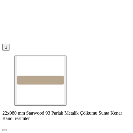

22x080 mm Starwood 93 Parlak Metalik Çölkumu Sunta Kenar
Bandı resimler