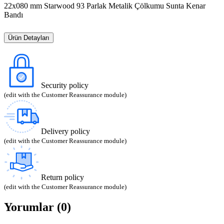
22x080 mm Starwood 93 Parlak Metalik Çölkumu Sunta Kenar
Bandı
Ürün Detayları
Security policy
(edit with the Customer Reassurance module)
Delivery policy
(edit with the Customer Reassurance module)
Return policy
(edit with the Customer Reassurance module)
Yorumlar (0)