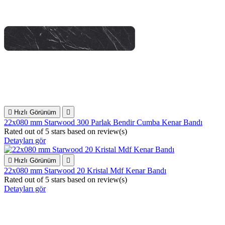

Hızlı Görünüm

22x080 mm Starwood 300 Parlak Bendir Cumba Kenar Bandı
Rated
out of 5 stars based on
review(s)
Detayları gör

Hızlı Görünüm

22x080 mm Starwood 20 Kristal Mdf Kenar Bandı
Rated
out of 5 stars based on
review(s)
Detayları gör