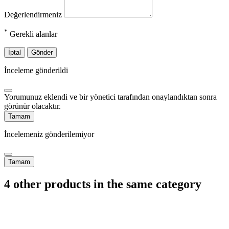
Değerlendirmeniz
*
Gerekli alanlar
İptal
Gönder
İnceleme gönderildi
Yorumunuz eklendi ve bir yönetici tarafından onaylandıktan sonra
görünür olacaktır.
Tamam
İncelemeniz gönderilemiyor
Tamam
4 other products in the same category