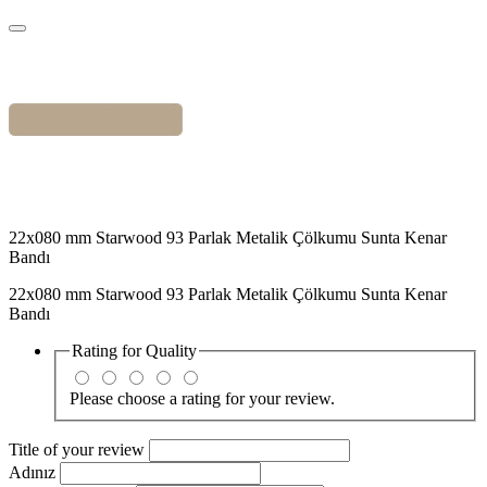
22x080 mm Starwood 93 Parlak Metalik Çölkumu Sunta Kenar
Bandı
22x080 mm Starwood 93 Parlak Metalik Çölkumu Sunta Kenar
Bandı
Rating for
Quality
Please choose a rating for your review.
Title of your review
Adınız