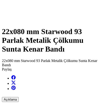
22x080 mm Starwood 93
Parlak Metalik Çölkumu
Sunta Kenar Bandı
22x080 mm Starwood 93 Parlak Metalik Çölkumu Sunta Kenar
Bandı
Paylaş
Açıklama