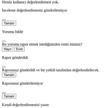
Henüz kullanıcı değerlendirmesi yok.
İnceleme değerlendirmeniz gönderilemiyor
Tamam
Yorumu bildir
Bu yorumu rapor etmek istediğinizden emin misiniz?
Hayır
Evet
Rapor gönderildi
Raporunuz gönderildi ve bir yetkili tarafından değerlendirilecek.
Tamam
Raporunuz gönderilemiyor
Tamam
Kendi değerlendirmenizi yazın