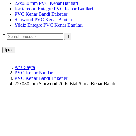
22x080 mm PVC Kenar Bantlari
Kastamonu Entegre PVC Kenar Bantlari
PVC Kenar Bandi Etiketler
Starwood PVC Kenar Bantlari
Yildiz Entegre PVC Kenar Bantlari



İptal

Ana Sayfa
PVC Kenar Bantlari
PVC Kenar Bandi Etiketler
22x080 mm Starwood 20 Kristal Sunta Kenar Bandı