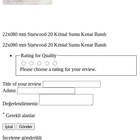
22x080 mm Starwood 20 Kristal Sunta Kenar Bandı
22x080 mm Starwood 20 Kristal Sunta Kenar Bandı
Rating for
Quality
Please choose a rating for your review.
Title of your review
Adınız
Değerlendirmeniz
*
Gerekli alanlar
İptal
Gönder
İnceleme gönderildi