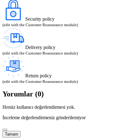
Security policy
(edit with the Customer Reassurance module)
Delivery policy
(edit with the Customer Reassurance module)
Return policy
(edit with the Customer Reassurance module)
Yorumlar (0)
Henüz kullanıcı değerlendirmesi yok.
İnceleme değerlendirmeniz gönderilemiyor
Tamam