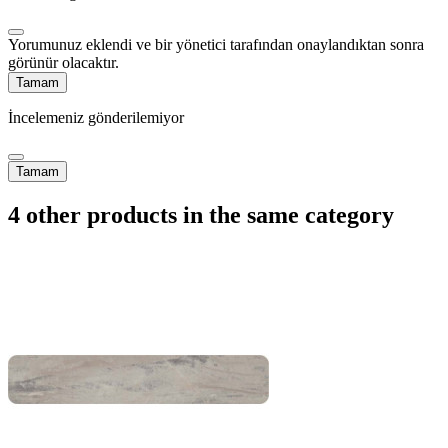
Yorumunuz eklendi ve bir yönetici tarafından onaylandıktan sonra
görünür olacaktır.
Tamam
İncelemeniz gönderilemiyor
Tamam
4 other products in the same category