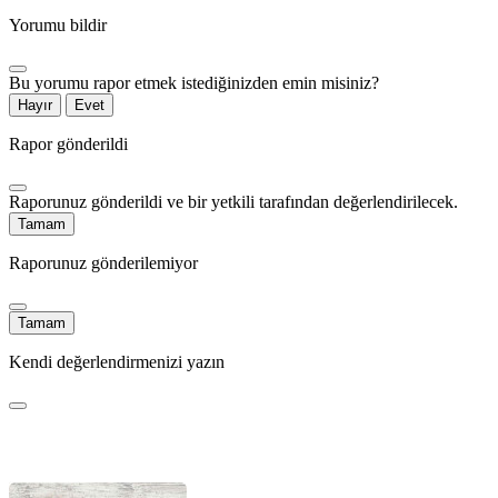
Yorumu bildir
Bu yorumu rapor etmek istediğinizden emin misiniz?
Hayır
Evet
Rapor gönderildi
Raporunuz gönderildi ve bir yetkili tarafından değerlendirilecek.
Tamam
Raporunuz gönderilemiyor
Tamam
Kendi değerlendirmenizi yazın