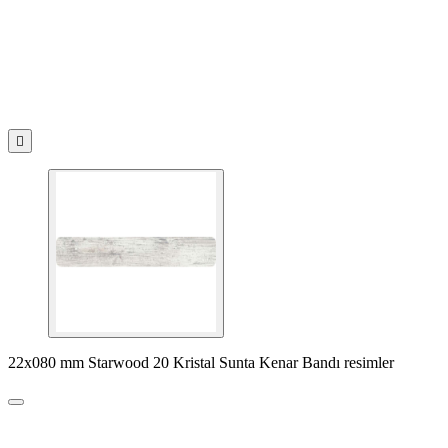

22x080 mm Starwood 20 Kristal Sunta Kenar Bandı resimler