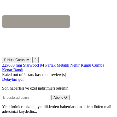

Hızlı Görünüm

22x080 mm Starwood 94 Parlak Metalik Nehir Kumu Cumba
Kenar Bandı
Rated
out of 5 stars based on
review(s)
Detayları gör
Son haberleri ve özel indirimleri öğrenin
Yeni ürünlerimizden, yeniliklerden haberdar olmak için lütfen mail
adresinizi kaydedin...