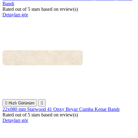
Bandı
Rated
out of 5 stars based on
review(s)
Detayları gör

Hızlı Görünüm

22x080 mm Starwood 41 Onxy Beyaz Cumba Kenar Bandı
Rated
out of 5 stars based on
review(s)
Detayları gör