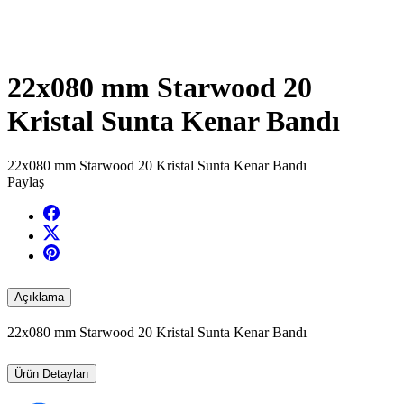
22x080 mm Starwood 20
Kristal Sunta Kenar Bandı
22x080 mm Starwood 20 Kristal Sunta Kenar Bandı
Paylaş
Açıklama
22x080 mm Starwood 20 Kristal Sunta Kenar Bandı
Ürün Detayları