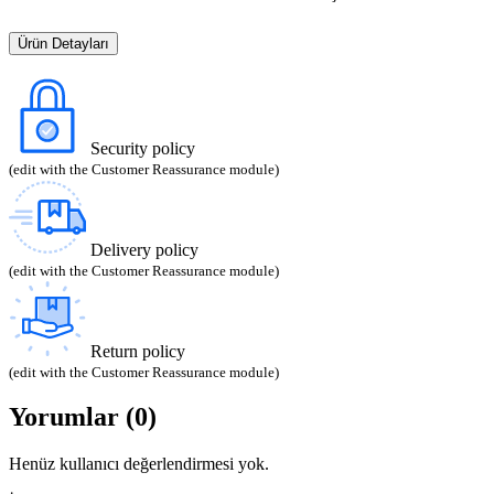
Ürün Detayları
Security policy
(edit with the Customer Reassurance module)
Delivery policy
(edit with the Customer Reassurance module)
Return policy
(edit with the Customer Reassurance module)
Yorumlar (0)
Henüz kullanıcı değerlendirmesi yok.