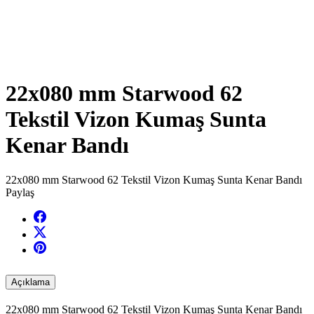
22x080 mm Starwood 62
Tekstil Vizon Kumaş Sunta
Kenar Bandı
22x080 mm Starwood 62 Tekstil Vizon Kumaş Sunta Kenar Bandı
Paylaş
Açıklama
22x080 mm Starwood 62 Tekstil Vizon Kumaş Sunta Kenar Bandı