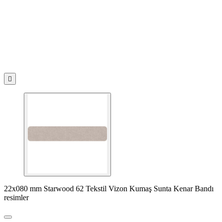

22x080 mm Starwood 62 Tekstil Vizon Kumaş Sunta Kenar Bandı
resimler