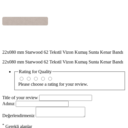
22x080 mm Starwood 62 Tekstil Vizon Kumaş Sunta Kenar Bandı
22x080 mm Starwood 62 Tekstil Vizon Kumaş Sunta Kenar Bandı
Rating for
Quality
Please choose a rating for your review.
Title of your review
Adınız
Değerlendirmeniz
*
Gerekli alanlar